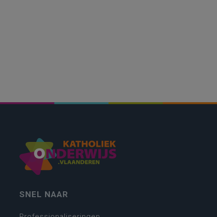
SNEL NAAR
Professionaliseringen