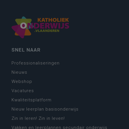
SNEL NAAR
Professionaliseringen
Nieuws
Webshop
Vacatures
Kwaliteitsplatform
Nieuw leerplan basisonderwijs
Zin in leren! Zin in leven!
Vakken en leerplannen secundair onderwijs