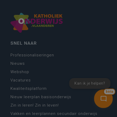
SNEL NAAR
Professionaliseringen
Nieuws
Webshop
Vacatures
Kan ik je helpen?
Kwaliteitsplatform
bèta
Nieuw leerplan basisonderwijs
Zin in leren! Zin in leven!
Vakken en leerplannen secundair onderwijs