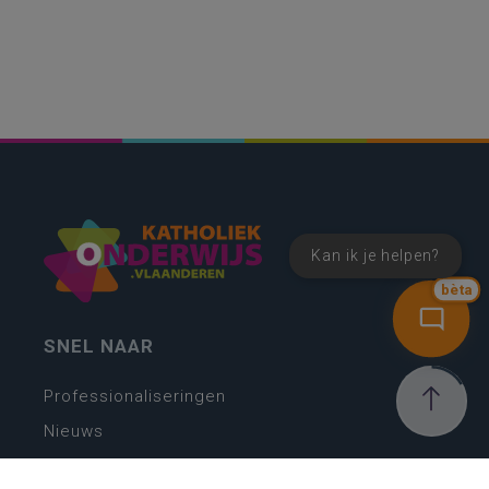
Kan ik je helpen?
bèta
SNEL NAAR
Professionaliseringen
Nieuws
Webshop