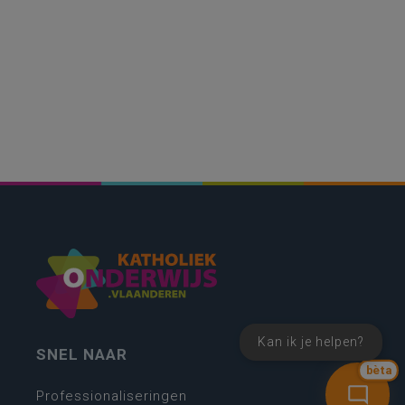
Kan ik je helpen?
SNEL NAAR
bèta
Professionaliseringen