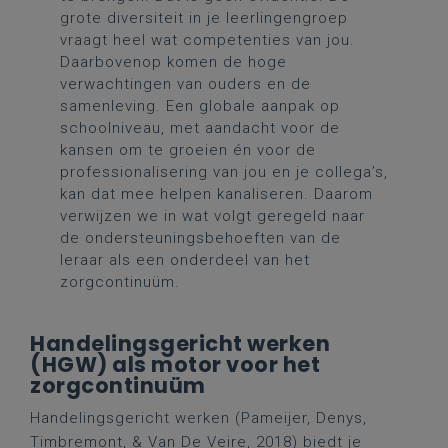
grote diversiteit in je leerlingengroep
vraagt heel wat competenties van jou.
Daarbovenop komen de hoge
verwachtingen van ouders en de
samenleving. Een globale aanpak op
schoolniveau, met aandacht voor de
kansen om te groeien én voor de
professionalisering van jou en je collega’s,
kan dat mee helpen kanaliseren. Daarom
verwijzen we in wat volgt geregeld naar
de ondersteuningsbehoeften van de
leraar als een onderdeel van het
zorgcontinuüm.
Handelingsgericht werken
(HGW) als motor voor het
zorgcontinuüm
Handelingsgericht werken (Pameijer, Denys,
Timbremont, & Van De Veire, 2018) biedt je