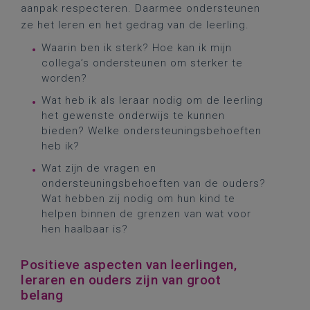
aanpak respecteren. Daarmee ondersteunen
ze het leren en het gedrag van de leerling.
Waarin ben ik sterk? Hoe kan ik mijn
collega’s ondersteunen om sterker te
worden?
Wat heb ik als leraar nodig om de leerling
het gewenste onderwijs te kunnen
bieden? Welke ondersteuningsbehoeften
heb ik?
Wat zijn de vragen en
ondersteuningsbehoeften van de ouders?
Wat hebben zij nodig om hun kind te
helpen binnen de grenzen van wat voor
hen haalbaar is?
Positieve aspecten van leerlingen,
leraren en ouders zijn van groot
belang