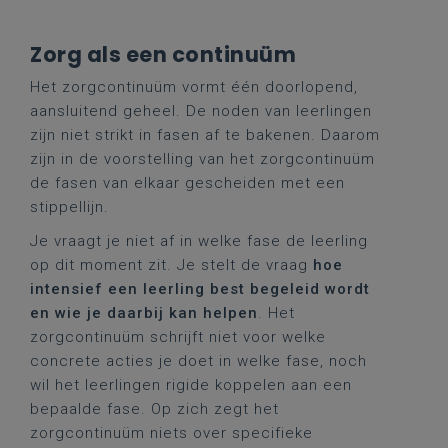
Zorg als een continuüm
Het zorgcontinuüm vormt één doorlopend,
aansluitend geheel. De noden van leerlingen
zijn niet strikt in fasen af te bakenen. Daarom
zijn in de voorstelling van het zorgcontinuüm
de fasen van elkaar gescheiden met een
stippellijn.
Je vraagt je niet af in welke fase de leerling
op dit moment zit. Je stelt de vraag
hoe
intensief een leerling best begeleid wordt
en wie je daarbij kan helpen
. Het
zorgcontinuüm schrijft niet voor welke
concrete acties je doet in welke fase, noch
wil het leerlingen rigide koppelen aan een
bepaalde fase. Op zich zegt het
zorgcontinuüm niets over specifieke