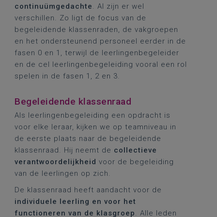
continuümgedachte
. Al zijn er wel
verschillen. Zo ligt de focus van de
begeleidende klassenraden, de vakgroepen
en het ondersteunend personeel eerder in de
fasen 0 en 1, terwijl de leerlingenbegeleider
en de cel leerlingenbegeleiding vooral een rol
spelen in de fasen 1, 2 en 3.
Begeleidende klassenraad
Als leerlingenbegeleiding een opdracht is
voor elke leraar, kijken we op teamniveau in
de eerste plaats naar de begeleidende
klassenraad. Hij neemt de
collectieve
verantwoordelijkheid
voor de begeleiding
van de leerlingen op zich.
De klassenraad heeft aandacht voor de
individuele leerling en voor het
functioneren van de klasgroep
. Alle leden