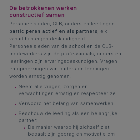
De betrokkenen werken
constructief samen
Personeelsleden, CLB, ouders en leerlingen
participeren actief en als partners
, elk
vanuit hun eigen deskundigheid.
Personeelsleden van de school en de CLB-
medewerkers zijn de professionals, ouders en
leerlingen zijn ervaringsdeskundigen. Vragen
en opmerkingen van ouders en leerlingen
worden ernstig genomen.
Neem alle vragen, zorgen en
verwachtingen ernstig en respecteer ze.
Verwoord het belang van samenwerken.
Beschouw de leerling als een belangrijke
partner:
De manier waarop hij zichzelf ziet,
bepaalt zijn gedrag en motivatie om