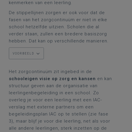
kenmerken van een leerling.
De stippellijnen zorgen er ook voor dat de
fasen van het zorgcontinuüm er niet in elke
school hetzelfde uitzien. Scholen die al
verder staan, zullen een bredere basiszorg
hebben. Dat kan op verschillende manieren.
VOORBEELD
Het zorgcontinuüm zit ingebed in de
schooleigen visie op zorg en kansen
en kan
structuur geven aan de organisatie van
leerlingenbegeleiding in een school. Zo
overleg je voor een leerling met een IAC-
verslag met externe partners om een
begeleidingsplan IAC op te stellen (zie fase
3), maar blijf je voor die leerling, net als voor
alle andere leerlingen, sterk inzetten op de