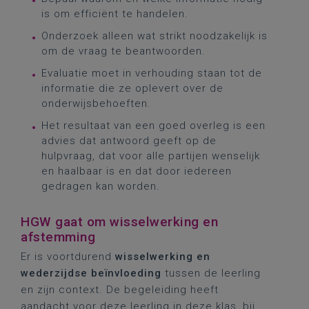
is om efficiënt te handelen.
Onderzoek alleen wat strikt noodzakelijk is
om de vraag te beantwoorden.
Evaluatie moet in verhouding staan tot de
informatie die ze oplevert over de
onderwijsbehoeften.
Het resultaat van een goed overleg is een
advies dat antwoord geeft op de
hulpvraag, dat voor alle partijen wenselijk
en haalbaar is en dat door iedereen
gedragen kan worden.
HGW gaat om wisselwerking en
afstemming
Er is voortdurend
wisselwerking en
wederzijdse beïnvloeding
tussen de leerling
en zijn context. De begeleiding heeft
aandacht voor deze leerling in deze klas, bij