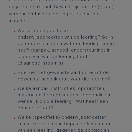
en je collega’s zich bewust zijn van de (grote)
verschillen tussen leerlingen en daarop
inspelen.
Wat zijn de specifieke
onderwijsbehoeften van de leerling? Ga in
de eerste plaats na wat een leerling nodig
heeft (aanpak, aanbod, ondersteuning) in
plaats van wat de leerling heeft
(diagnose, stoornis).
Hoe ziet het gewenste aanbod en/of de
gewenste aanpak eruit voor die leerling?
Welke aanpak, instructies, opdrachten,
materialen, leeractiviteiten, feedback zijn
wenselijk bij die leerling? Wat heeft een
positief effect?
Welke (specifieke) onderwijsbehoeften
kun je koppelen aan bepaalde kenmerken
van een leerling, gegeven de context en