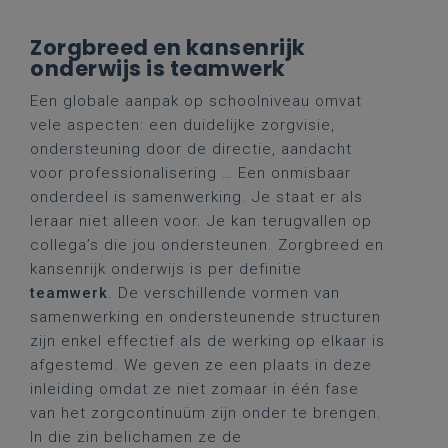
Zorgbreed en kansenrijk
onderwijs is teamwerk
Een globale aanpak op schoolniveau omvat
vele aspecten: een duidelijke zorgvisie,
ondersteuning door de directie, aandacht
voor professionalisering … Een onmisbaar
onderdeel is samenwerking. Je staat er als
leraar niet alleen voor. Je kan terugvallen op
collega’s die jou ondersteunen. Zorgbreed en
kansenrijk onderwijs is per definitie
teamwerk
. De verschillende vormen van
samenwerking en ondersteunende structuren
zijn enkel effectief als de werking op elkaar is
afgestemd. We geven ze een plaats in deze
inleiding omdat ze niet zomaar in één fase
van het zorgcontinuüm zijn onder te brengen.
In die zin belichamen ze de