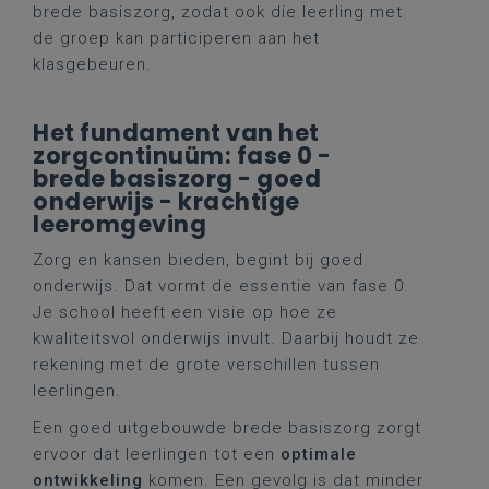
brede basiszorg, zodat ook die leerling met
de groep kan participeren aan het
klasgebeuren.
Het fundament van het
zorgcontinuüm: fase 0 -
brede basiszorg - goed
onderwijs - krachtige
leeromgeving
Zorg en kansen bieden, begint bij goed
onderwijs. Dat vormt de essentie van fase 0.
Je school heeft een visie op hoe ze
kwaliteitsvol onderwijs invult. Daarbij houdt ze
rekening met de grote verschillen tussen
leerlingen.
Een goed uitgebouwde brede basiszorg zorgt
ervoor dat leerlingen tot een
optimale
ontwikkeling
komen. Een gevolg is dat minder