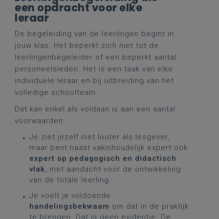
een opdracht voor elke
leraar
De begeleiding van de leerlingen begint in
jouw klas. Het beperkt zich niet tot de
leerlingenbegeleider of een beperkt aantal
personeelsleden. Het is een taak van elke
individuele leraar en bij uitbreiding van het
volledige schoolteam.
Dat kan enkel als voldaan is aan een aantal
voorwaarden:
Je ziet jezelf niet louter als lesgever,
maar bent naast vakinhoudelijk expert ook
expert op pedagogisch en didactisch
vlak
, met aandacht voor de ontwikkeling
van de totale leerling.
Je voelt je voldoende
handelingsbekwaam
om dat in de praktijk
te brengen. Dat is geen evidentie. De