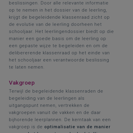
beslissingen. Door alle relevante informatie
op te nemen in het dossier van de leerling,
krijgt de begeleidende klassenraad zicht op
de evolutie van de leerling doorheen het
schooljaar. Het leerlingendossier biedt op die
manier een goede basis om de leerling op
een gepaste wijze te begeleiden en om de
delibererende klassenraad op het einde van
het schooljaar een verantwoorde beslissing
te laten nemen.
Vakgroep
Terwijl de begeleidende klassenraden de
begeleiding van de leerlingen als
uitgangspunt nemen, vertrekken de
vakgroepen vanuit de vakken en de daar
bijhorende leerplannen. De kerntaak van een
vakgroep is de
optimalisatie van de manier