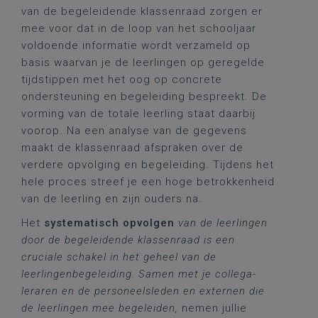
van de begeleidende klassenraad zorgen er
mee voor dat in de loop van het schooljaar
voldoende informatie wordt verzameld op
basis waarvan je de leerlingen op geregelde
tijdstippen met het oog op concrete
ondersteuning en begeleiding bespreekt. De
vorming van de totale leerling staat daarbij
voorop. Na een analyse van de gegevens
maakt de klassenraad afspraken over de
verdere opvolging en begeleiding. Tijdens het
hele proces streef je een hoge betrokkenheid
van de leerling en zijn ouders na.
Het
systematisch opvolgen
van de leerlingen
door de begeleidende klassenraad is een
cruciale schakel in het geheel van de
leerlingenbegeleiding. Samen met je collega-
leraren en de personeelsleden en externen die
de leerlingen mee begeleiden,
nemen jullie