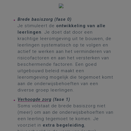
Brede basiszorg (fase 0)
Je stimuleert de
ontwikkeling van alle
leerlingen
. Je doet dat door een
krachtige leeromgeving uit te bouwen, de
leerlingen systematisch op te volgen en
actief te werken aan het verminderen van
risicofactoren en aan het versterken van
beschermende factoren. Een goed
uitgebouwd beleid maakt een
leeromgeving mogelijk die tegemoet komt
aan de onderwijsbehoeften van een
diverse groep leerlingen.
Verhoogde zorg
(fase 1)
Soms volstaat de brede basiszorg niet
(meer) om aan de onderwijsbehoeften van
een leerling tegemoet te komen. Je
voorziet in
extra begeleiding
,