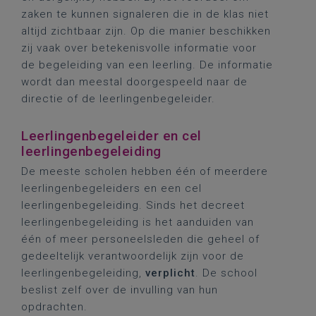
zaken te kunnen signaleren die in de klas niet
altijd zichtbaar zijn. Op die manier beschikken
zij vaak over betekenisvolle informatie voor
de begeleiding van een leerling. De informatie
wordt dan meestal doorgespeeld naar de
directie of de leerlingenbegeleider.
Leerlingenbegeleider en cel
leerlingenbegeleiding
De meeste scholen hebben één of meerdere
leerlingenbegeleiders en een cel
leerlingenbegeleiding. Sinds het decreet
leerlingenbegeleiding is het aanduiden van
één of meer personeelsleden die geheel of
gedeeltelijk verantwoordelijk zijn voor de
leerlingenbegeleiding,
verplicht
. De school
beslist zelf over de invulling van hun
opdrachten.