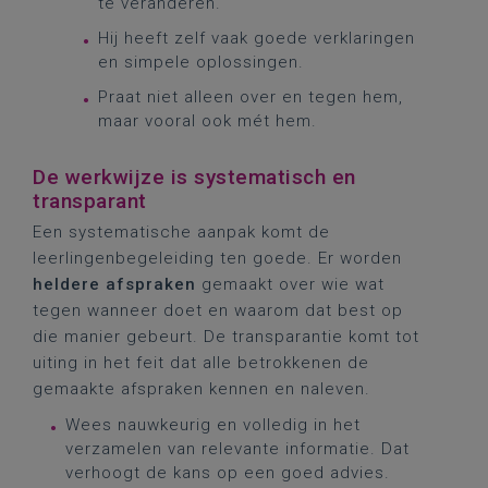
te veranderen.
Hij heeft zelf vaak goede verklaringen
en simpele oplossingen.
Praat niet alleen over en tegen hem,
maar vooral ook mét hem.
De werkwijze is systematisch en
transparant
Een systematische aanpak komt de
leerlingenbegeleiding ten goede. Er worden
heldere afspraken
gemaakt over wie wat
tegen wanneer doet en waarom dat best op
die manier gebeurt. De transparantie komt tot
uiting in het feit dat alle betrokkenen de
gemaakte afspraken kennen en naleven.
Wees nauwkeurig en volledig in het
verzamelen van relevante informatie. Dat
verhoogt de kans op een goed advies.