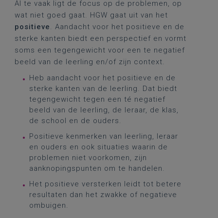
Al te vaak ligt de focus op de problemen, op
wat niet goed gaat. HGW gaat uit van het
positieve
. Aandacht voor het positieve en de
sterke kanten biedt een perspectief en vormt
soms een tegengewicht voor een te negatief
beeld van de leerling en/of zijn context.
Heb aandacht voor het positieve en de
sterke kanten van de leerling. Dat biedt
tegengewicht tegen een té negatief
beeld van de leerling, de leraar, de klas,
de school en de ouders.
Positieve kenmerken van leerling, leraar
en ouders en ook situaties waarin de
problemen niet voorkomen, zijn
aanknopingspunten om te handelen.
Het positieve versterken leidt tot betere
resultaten dan het zwakke of negatieve
ombuigen.