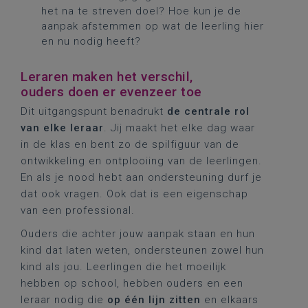
het na te streven doel? Hoe kun je de
aanpak afstemmen op wat de leerling hier
en nu nodig heeft?
Leraren maken het verschil,
ouders doen er evenzeer toe
Dit uitgangspunt benadrukt
de centrale rol
van elke leraar
. Jij maakt het elke dag waar
in de klas en bent zo de spilfiguur van de
ontwikkeling en ontplooiing van de leerlingen.
En als je nood hebt aan ondersteuning durf je
dat ook vragen. Ook dat is een eigenschap
van een professional.
Ouders die achter jouw aanpak staan en hun
kind dat laten weten, ondersteunen zowel hun
kind als jou. Leerlingen die het moeilijk
hebben op school, hebben ouders en een
leraar nodig die
op één lijn zitten
en elkaars