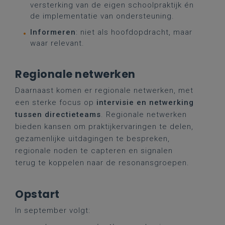
versterking van de eigen schoolpraktijk én
de implementatie van ondersteuning.
Informeren
: niet als hoofdopdracht, maar
waar relevant.
Regionale netwerken
Daarnaast komen er regionale netwerken, met
een sterke focus op
intervisie en netwerking
tussen directieteams
. Regionale netwerken
bieden kansen om praktijkervaringen te delen,
gezamenlijke uitdagingen te bespreken,
regionale noden te capteren en signalen
terug te koppelen naar de resonansgroepen.
Opstart
In september volgt: