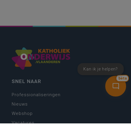
Kan ik je helpen?
bèta
SNEL NAAR
Professionaliseringen
Nieuws
Webshop
Vacatures