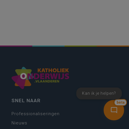
Kan ik je helpen?
SNEL NAAR
bèta
Professionaliseringen
Nieuws