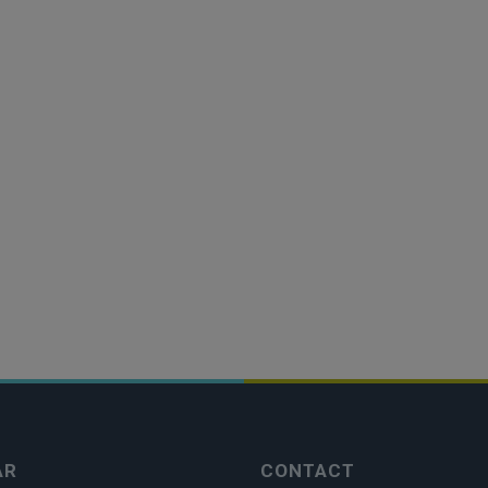
AR
CONTACT