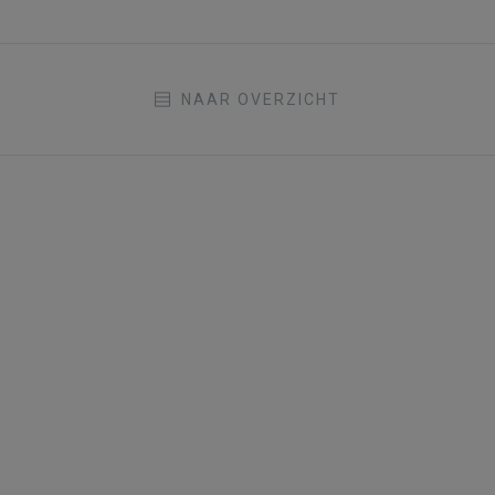
NAAR OVERZICHT