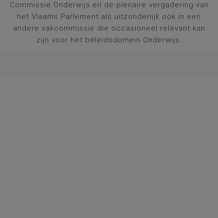
Commissie Onderwijs en de plenaire vergadering van
het Vlaams Parlement als uitzonderlijk ook in een
andere vakcommissie die occasioneel relevant kan
zijn voor het beleidsdomein Onderwijs.