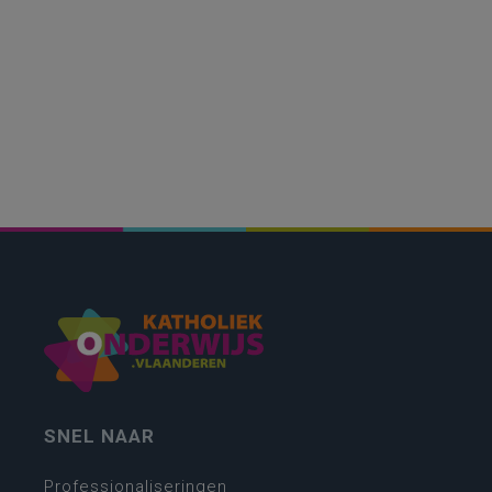
SNEL NAAR
Professionaliseringen