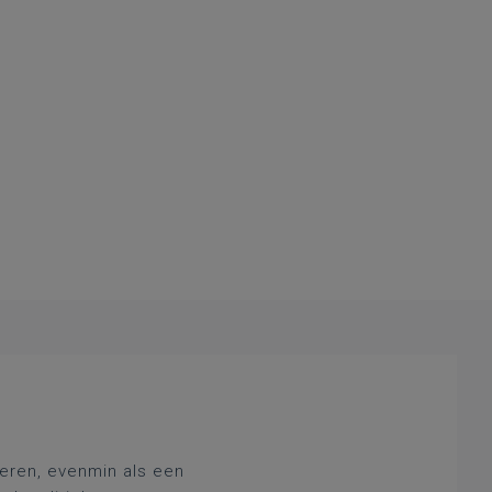
deren, evenmin als een