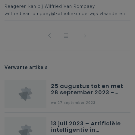
Reageren kan bij Wilfried Van Rompaey
wilfried.vanrompaey@katholiekonderwijs.vlaanderen
.
Verwante artikels
25 augustus tot en met
28 september 2023 -
Schriftelijke vragen
wo 27 september 2023
13 juli 2023 – Artificiële
intelligentie in