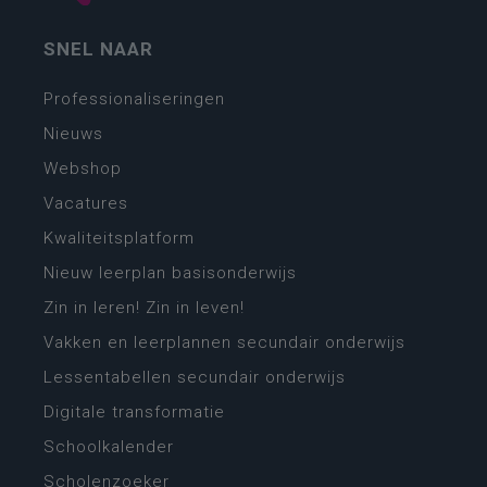
SNEL NAAR
Professionaliseringen
Nieuws
Webshop
Vacatures
Kwaliteitsplatform
Nieuw leerplan basisonderwijs
Zin in leren! Zin in leven!
Vakken en leerplannen secundair onderwijs
Lessentabellen secundair onderwijs
Digitale transformatie
Schoolkalender
Scholenzoeker