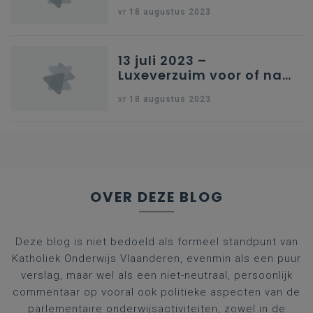
onderwijs
vr 18 augustus 2023
13 juli 2023 –
Luxeverzuim voor of na
schoolvakantie
vr 18 augustus 2023
OVER DEZE BLOG
Deze blog is niet bedoeld als formeel standpunt van
Katholiek Onderwijs Vlaanderen, evenmin als een puur
verslag, maar wel als een niet-neutraal, persoonlijk
commentaar op vooral ook politieke aspecten van de
parlementaire onderwijsactiviteiten, zowel in de