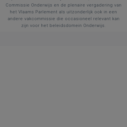
Commissie Onderwijs en de plenaire vergadering van
het Vlaams Parlement als uitzonderlijk ook in een
andere vakcommissie die occasioneel relevant kan
zijn voor het beleidsdomein Onderwijs.