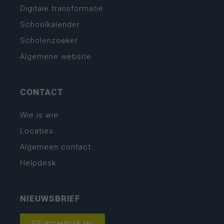
Digitale transformatie
Schoolkalender
Scholenzoeker
Algemene website
CONTACT
Wie is wie
Locaties
Algemeen contact
Helpdesk
NIEUWSBRIEF
SCHRIJF IN