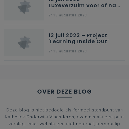
Luxeverzuim voor of na
schoolvakantie
vr 18 augustus 2023
13 juli 2023 – Project
'Learning Inside Out'
vr 18 augustus 2023
OVER DEZE BLOG
Deze blog is niet bedoeld als formeel standpunt van
Katholiek Onderwijs Vlaanderen, evenmin als een puur
verslag, maar wel als een niet-neutraal, persoonlijk