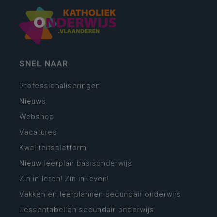
SNEL NAAR
Professionaliseringen
Nieuws
Webshop
Vacatures
Kwaliteitsplatform
Nieuw leerplan basisonderwijs
Zin in leren! Zin in leven!
Vakken en leerplannen secundair onderwijs
Lessentabellen secundair onderwijs