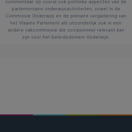
commentaar op vooral ook politieke aspecten van de
parlementaire onderwijsactiviteiten, zowel in de
Commissie Onderwijs en de plenaire vergadering van
het Vlaams Parlement als uitzonderlijk ook in een
andere vakcommissie die occasioneel relevant kan
zijn voor het beleidsdomein Onderwijs.