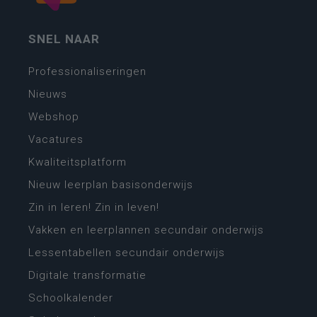
SNEL NAAR
Professionaliseringen
Nieuws
Webshop
Vacatures
Kwaliteitsplatform
Nieuw leerplan basisonderwijs
Zin in leren! Zin in leven!
Vakken en leerplannen secundair onderwijs
Lessentabellen secundair onderwijs
Digitale transformatie
Schoolkalender