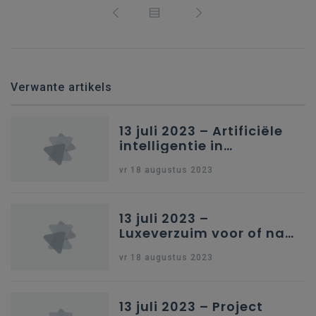
Verwante artikels
13 juli 2023 – Artificiële
intelligentie in
onderwijs
vr 18 augustus 2023
13 juli 2023 –
Luxeverzuim voor of na
schoolvakantie
vr 18 augustus 2023
13 juli 2023 – Project