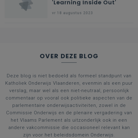
'Learning Inside Out'
vr 18 augustus 2023
OVER DEZE BLOG
Deze blog is niet bedoeld als formeel standpunt van
Katholiek Onderwijs Vlaanderen, evenmin als een puur
verslag, maar wel als een niet-neutraal, persoonlijk
commentaar op vooral ook politieke aspecten van de
parlementaire onderwijsactiviteiten, zowel in de
Commissie Onderwijs en de plenaire vergadering van
het Vlaams Parlement als uitzonderlijk ook in een
andere vakcommissie die occasioneel relevant kan
zijn voor het beleidsdomein Onderwijs.