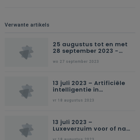
Verwante artikels
25 augustus tot en met
28 september 2023 -
Schriftelijke vragen
wo 27 september 2023
13 juli 2023 – Artificiële
intelligentie in
onderwijs
vr 18 augustus 2023
13 juli 2023 –
Luxeverzuim voor of na
schoolvakantie
vr 18 augustus 2023