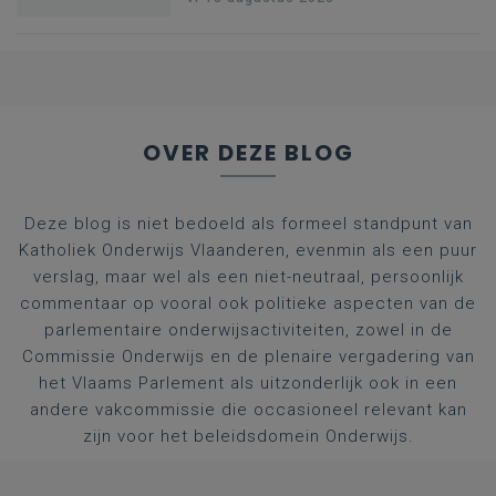
OVER DEZE BLOG
Deze blog is niet bedoeld als formeel standpunt van
Katholiek Onderwijs Vlaanderen, evenmin als een puur
verslag, maar wel als een niet-neutraal, persoonlijk
commentaar op vooral ook politieke aspecten van de
parlementaire onderwijsactiviteiten, zowel in de
Commissie Onderwijs en de plenaire vergadering van
het Vlaams Parlement als uitzonderlijk ook in een
andere vakcommissie die occasioneel relevant kan
zijn voor het beleidsdomein Onderwijs.