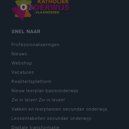
SNEL NAAR
Professionaliseringen
Nieuws
Webshop
Vacatures
Kwaliteitsplatform
Nieuw leerplan basisonderwijs
Zin in leren! Zin in leven!
Vakken en leerplannen secundair onderwijs
Lessentabellen secundair onderwijs
Digitale transformatie