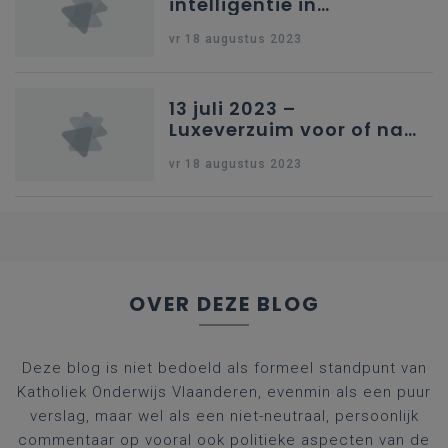
intelligentie in
onderwijs
vr 18 augustus 2023
13 juli 2023 –
Luxeverzuim voor of na
schoolvakantie
vr 18 augustus 2023
OVER DEZE BLOG
Deze blog is niet bedoeld als formeel standpunt van
Katholiek Onderwijs Vlaanderen, evenmin als een puur
verslag, maar wel als een niet-neutraal, persoonlijk
commentaar op vooral ook politieke aspecten van de