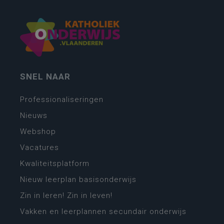
SNEL NAAR
Professionaliseringen
Nieuws
Webshop
Vacatures
Kwaliteitsplatform
Nieuw leerplan basisonderwijs
Zin in leren! Zin in leven!
Vakken en leerplannen secundair onderwijs