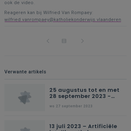
ook de video.
Reageren kan bij Wilfried Van Rompaey:
wilfried.vanrompaey@katholiekonderwijs.vlaanderen
Verwante artikels
25 augustus tot en met
28 september 2023 -
Schriftelijke vragen
wo 27 september 2023
13 juli 2023 – Artificiële