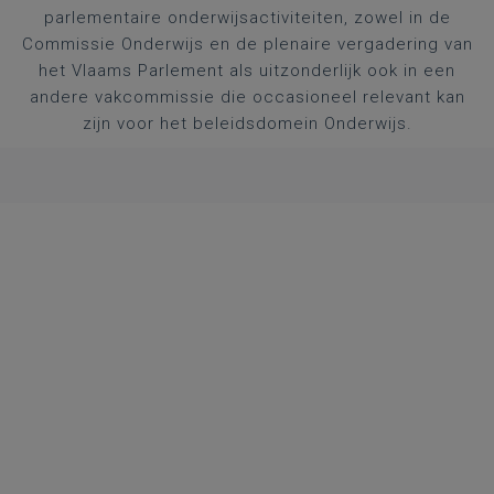
parlementaire onderwijsactiviteiten, zowel in de
Commissie Onderwijs en de plenaire vergadering van
het Vlaams Parlement als uitzonderlijk ook in een
andere vakcommissie die occasioneel relevant kan
zijn voor het beleidsdomein Onderwijs.