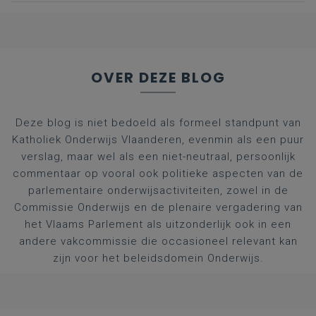
OVER DEZE BLOG
Deze blog is niet bedoeld als formeel standpunt van
Katholiek Onderwijs Vlaanderen, evenmin als een puur
verslag, maar wel als een niet-neutraal, persoonlijk
commentaar op vooral ook politieke aspecten van de
parlementaire onderwijsactiviteiten, zowel in de
Commissie Onderwijs en de plenaire vergadering van
het Vlaams Parlement als uitzonderlijk ook in een
andere vakcommissie die occasioneel relevant kan
zijn voor het beleidsdomein Onderwijs.