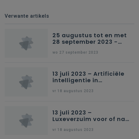
Verwante artikels
25 augustus tot en met
28 september 2023 -
Schriftelijke vragen
wo 27 september 2023
13 juli 2023 – Artificiële
intelligentie in
onderwijs
vr 18 augustus 2023
13 juli 2023 –
Luxeverzuim voor of na
schoolvakantie
vr 18 augustus 2023