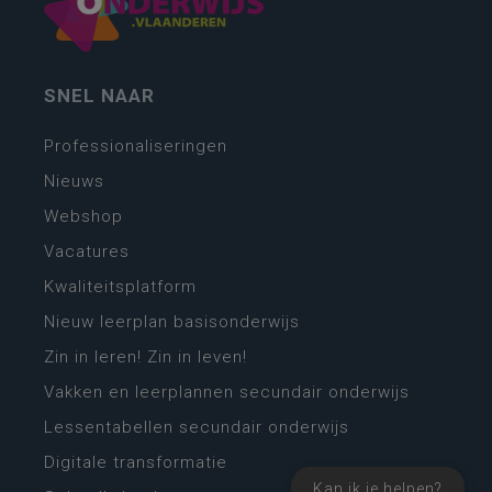
SNEL NAAR
Professionaliseringen
Nieuws
Webshop
Vacatures
Kwaliteitsplatform
Nieuw leerplan basisonderwijs
Zin in leren! Zin in leven!
Vakken en leerplannen secundair onderwijs
Lessentabellen secundair onderwijs
Digitale transformatie
Kan ik je helpen?