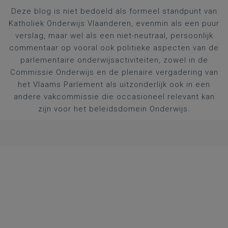
Deze blog is niet bedoeld als formeel standpunt van
Katholiek Onderwijs Vlaanderen, evenmin als een puur
verslag, maar wel als een niet-neutraal, persoonlijk
commentaar op vooral ook politieke aspecten van de
parlementaire onderwijsactiviteiten, zowel in de
Commissie Onderwijs en de plenaire vergadering van
het Vlaams Parlement als uitzonderlijk ook in een
andere vakcommissie die occasioneel relevant kan
zijn voor het beleidsdomein Onderwijs.