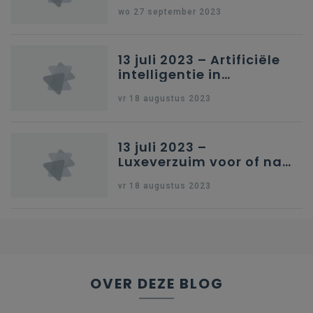
Schriftelijke vragen
wo 27 september 2023
13 juli 2023 – Artificiële
intelligentie in
onderwijs
vr 18 augustus 2023
13 juli 2023 –
Luxeverzuim voor of na
schoolvakantie
vr 18 augustus 2023
OVER DEZE BLOG