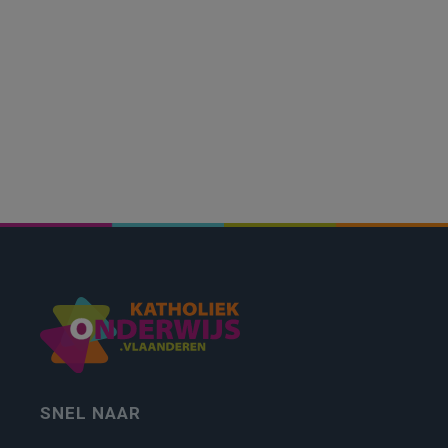
SNEL NAAR