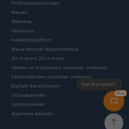
Professionaliseringen
Nieuws
Webshop
Vacatures
Kwaliteitsplatform
Nieuw leerplan basisonderwijs
Zin in leren! Zin in leven!
Vakken en leerplannen secundair onderwijs
Lessentabellen secundair onderwijs
Kan ik je helpen?
Digitale transformatie
bèta
Schoolkalender
Scholenzoeker
Algemene website