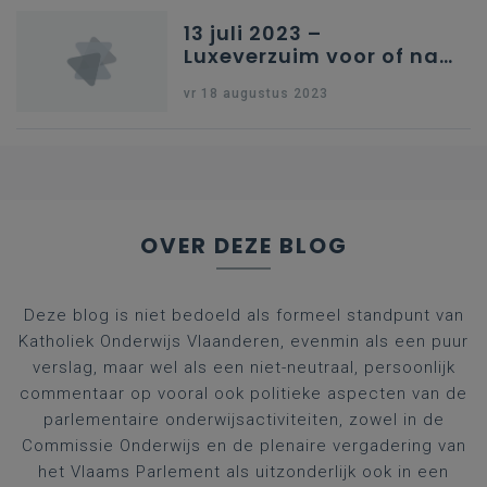
13 juli 2023 –
Luxeverzuim voor of na
schoolvakantie
vr 18 augustus 2023
OVER DEZE BLOG
Deze blog is niet bedoeld als formeel standpunt van
Katholiek Onderwijs Vlaanderen, evenmin als een puur
verslag, maar wel als een niet-neutraal, persoonlijk
commentaar op vooral ook politieke aspecten van de
parlementaire onderwijsactiviteiten, zowel in de
Commissie Onderwijs en de plenaire vergadering van
het Vlaams Parlement als uitzonderlijk ook in een