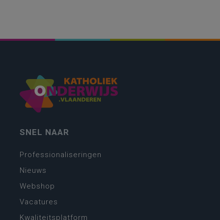
SNEL NAAR
Professionaliseringen
Nieuws
Webshop
Vacatures
Kwaliteitsplatform