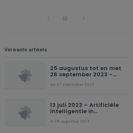
Verwante artikels
25 augustus tot en met
28 september 2023 -
Schriftelijke vragen
wo 27 september 2023
13 juli 2023 – Artificiële
intelligentie in
onderwijs
vr 18 augustus 2023