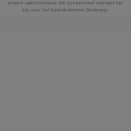
andere vakcommissie die occasioneel relevant kan
zijn voor het beleidsdomein Onderwijs.