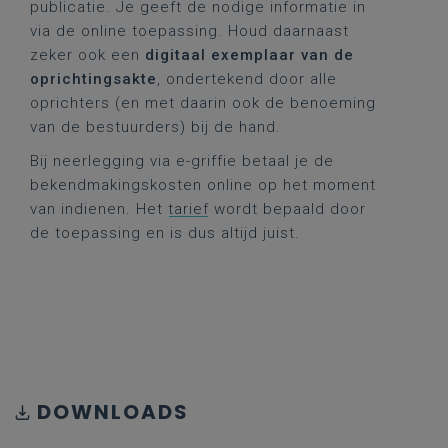
publicatie. Je geeft de nodige informatie in
via de online toepassing. Houd daarnaast
zeker ook een
digitaal exemplaar van de
oprichtingsakte
, ondertekend door alle
oprichters (en met daarin ook de benoeming
van de bestuurders) bij de hand.
Bij neerlegging via e-griffie betaal je de
bekendmakingskosten online op het moment
van indienen. Het
tarief
wordt bepaald door
de toepassing en is dus altijd juist.
DOWNLOADS