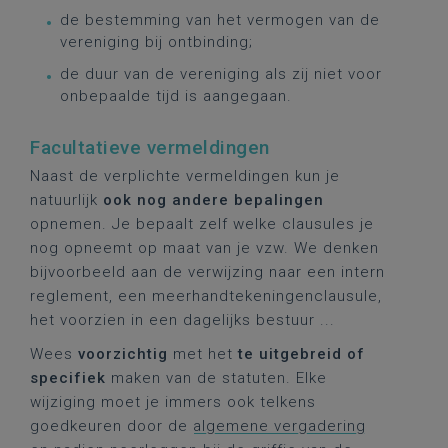
de bestemming van het vermogen van de
vereniging bij ontbinding;
de duur van de vereniging als zij niet voor
onbepaalde tijd is aangegaan.
Facultatieve vermeldingen
Naast de verplichte vermeldingen kun je
natuurlijk
ook nog andere bepalingen
opnemen. Je bepaalt zelf welke clausules je
nog opneemt op maat van je vzw. We denken
bijvoorbeeld aan de verwijzing naar een intern
reglement, een meerhandtekeningenclausule,
het voorzien in een dagelijks bestuur ...
Wees
voorzichtig
met het
te uitgebreid of
specifiek
maken van de statuten. Elke
wijziging moet je immers ook telkens
goedkeuren door de
algemene vergadering