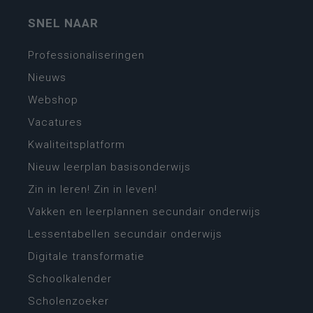
SNEL NAAR
Professionaliseringen
Nieuws
Webshop
Vacatures
Kwaliteitsplatform
Nieuw leerplan basisonderwijs
Zin in leren! Zin in leven!
Vakken en leerplannen secundair onderwijs
Lessentabellen secundair onderwijs
Digitale transformatie
Schoolkalender
Scholenzoeker