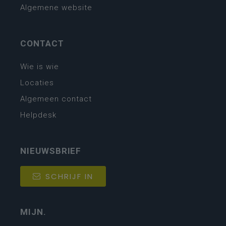
Algemene website
CONTACT
Wie is wie
Locaties
Algemeen contact
Helpdesk
NIEUWSBRIEF
SCHRIJF IN
MIJN.