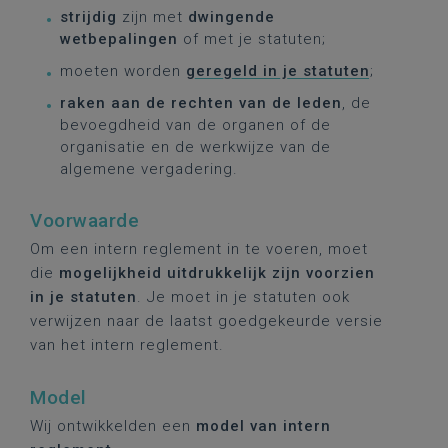
strijdig
zijn met
dwingende
wetbepalingen
of met je statuten;
moeten worden
geregeld in je statuten
;
raken aan de rechten van de leden
, de
bevoegdheid van de organen of de
organisatie en de werkwijze van de
algemene vergadering.
Voorwaarde
Om een intern reglement in te voeren, moet
die
mogelijkheid uitdrukkelijk zijn voorzien
in je statuten
. Je moet in je statuten ook
verwijzen naar de laatst goedgekeurde versie
van het intern reglement.
Model
Wij ontwikkelden een
model van intern