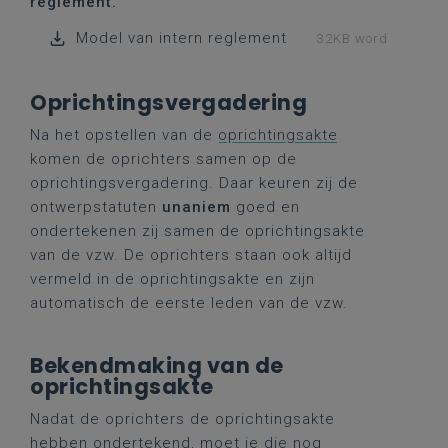
reglement.
Model van intern reglement
32KB word
Oprichtingsvergadering
Na het opstellen van de
oprichtingsakte
komen de oprichters samen op de
oprichtingsvergadering. Daar keuren zij de
ontwerpstatuten
unaniem
goed en
ondertekenen zij samen de oprichtingsakte
van de vzw. De oprichters staan ook altijd
vermeld in de oprichtingsakte en zijn
automatisch de eerste leden van de vzw.
Bekendmaking van de
oprichtingsakte
Nadat de oprichters de oprichtingsakte
hebben ondertekend, moet je die nog