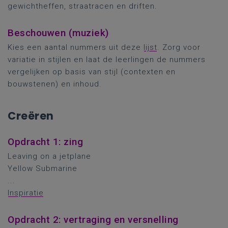
gewichtheffen, straatracen en driften.
Beschouwen (muziek)
Kies een aantal nummers uit deze
lijst
. Zorg voor
variatie in stijlen en laat de leerlingen de nummers
vergelijken op basis van stijl (contexten en
bouwstenen) en inhoud.
Creëren
Opdracht 1: zing
Leaving on a jetplane
Yellow Submarine
...
Inspiratie
Opdracht 2: vertraging en versnelling