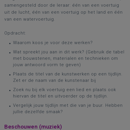
samengesteld door de leraar: één van een voertuig
uit de lucht, één van een voertuig op het land en één
van een watervoertuig.
Opdracht:
Waarom koos je voor deze werken?
Wat spreekt jou aan in dit werk? (Gebruik de tabel
met bouwstenen, materialen en technieken om
jouw antwoord vorm te geven)
Plaats de titel van de kunstwerken op een tijdlijn.
Zet er de naam van de kunstenaar bij
Zoek nu bij elk voertuig een lied en plaats ook
hiervan de titel en uitvoerder op de tijdlijn.
Vergelijk jouw tijdlijn met die van je buur. Hebben
jullie dezelfde smaak?
Beschouwen (muziek)