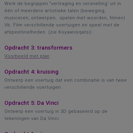
Werk de begrippen
‘
vertraging en versnelling’ uit in
één of meerdere artistieke talen (beweging,
musiceren, ontwerpen, spelen met woorden, filmen)
Vb. Film verschillende voertuigen en speel met de
afspeelsnelheden. (zie Koyaanisqatsi)
Opdracht 3: transformers
Voorbeeld met plan
Opdracht 4: kruising
Ontwerp een voertuig dat een combinatie is van twee
verschillende voertuigen.
Opdracht 5: Da Vinci
Ontwerp een voertuig in 3D gebaseerd op de
tekeningen van Da Vinci.