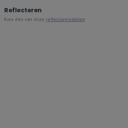
Reflecteren
Kies één van onze
reflectiemodellen
.