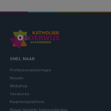
SNEL NAAR
Professionaliseringen
Nieuws
Webshop
Vacatures
Kwaliteitsplatform
Nieuw leerplan basisonderwijs