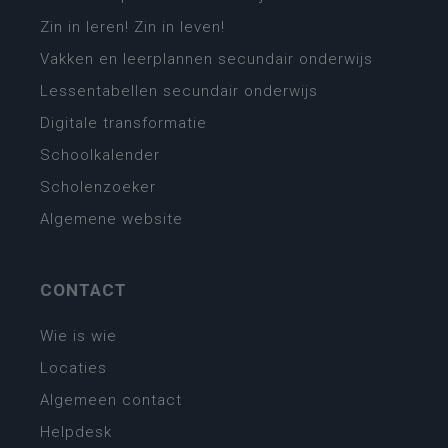
Zin in leren! Zin in leven!
Vakken en leerplannen secundair onderwijs
Lessentabellen secundair onderwijs
Digitale transformatie
Schoolkalender
Scholenzoeker
Algemene website
CONTACT
Wie is wie
Locaties
Algemeen contact
Helpdesk