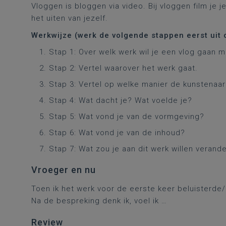
Vloggen is bloggen via video. Bij vloggen film je 
het uiten van jezelf.
Werkwijze (werk de volgende stappen eerst uit 
Stap 1: Over welk werk wil je een vlog gaan 
Stap 2: Vertel waarover het werk gaat.
Stap 3: Vertel op welke manier de kunstenaar
Stap 4: Wat dacht je? Wat voelde je?
Stap 5: Wat vond je van de vormgeving?
Stap 6: Wat vond je van de inhoud?
Stap 7: Wat zou je aan dit werk willen veran
Vroeger en nu
Toen ik het werk voor de eerste keer beluisterde
Na de bespreking denk ik, voel ik …
Review