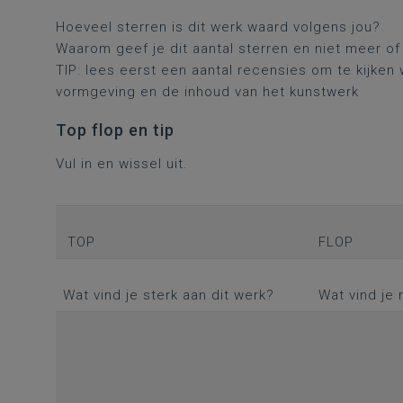
Hoeveel sterren is dit werk waard volgens jou?
Waarom geef je dit aantal sterren en niet meer 
TIP: lees eerst een aantal recensies om te kijken 
vormgeving en de inhoud van het kunstwerk
Top flop en tip
Vul in en wissel uit.
TOP
FLOP
Wat vind je sterk aan dit werk?
Wat vind je