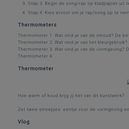
Stap 3: Begin de song/rap op kladpapier uit 
Stap 4: Kies ervoor om je rap/song op te nem
Thermometers
Thermometer 1: Wat vind je van de inhoud? De be
Thermometer 2: Wat vind je van het kleurgebruik
Thermometer 3: Wat vind je van de vormgeving? 
Thermometer 4: …
Thermometer
Hoe warm of koud krijg jij het van dit kunstwerk?
Zet twee streepjes: eentje voor de vormgeving en
Vlog