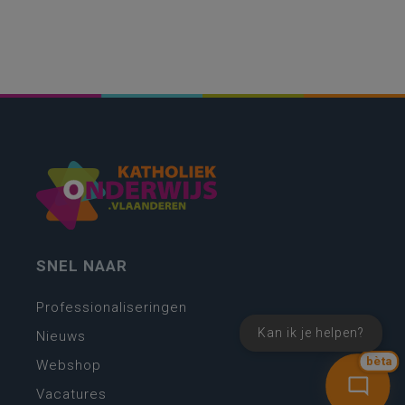
SNEL NAAR
Professionaliseringen
Kan ik je helpen?
Nieuws
bèta
Webshop
Vacatures