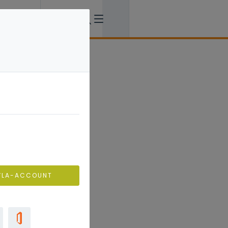
VLA-ACCOUNT