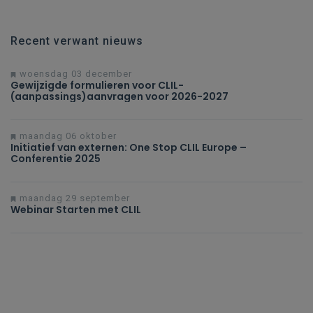
Recent verwant nieuws
woensdag 03 december
Gewijzigde formulieren voor CLIL-
(aanpassings)aanvragen voor 2026-2027
maandag 06 oktober
Initiatief van externen: One Stop CLIL Europe –
Conferentie 2025
maandag 29 september
Webinar Starten met CLIL