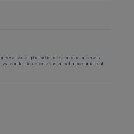
onderwijskundig beleid in het secundair onderwijs.
e, waaronder de definitie van en het maximumaantal