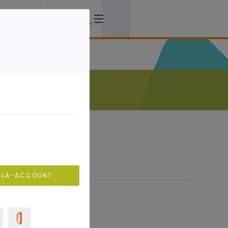
VLA-ACCOUNT