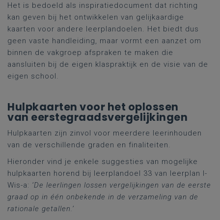
Het is bedoeld als inspiratiedocument dat richting
kan geven bij het ontwikkelen van gelijkaardige
kaarten voor andere leerplandoelen. Het biedt dus
geen vaste handleiding, maar vormt een aanzet om
binnen de vakgroep afspraken te maken die
aansluiten bij de eigen klaspraktijk en de visie van de
eigen school.
Hulpkaarten voor het oplossen
van eerstegraadsvergelijkingen
Hulpkaarten zijn zinvol voor meerdere leerinhouden
van de verschillende graden en finaliteiten.
Hieronder vind je enkele suggesties van mogelijke
hulpkaarten horend bij leerplandoel 33 van leerplan I-
Wis-a:
‘De leerlingen lossen vergelijkingen van de eerste
graad op in één onbekende in de verzameling van de
rationale getallen.’