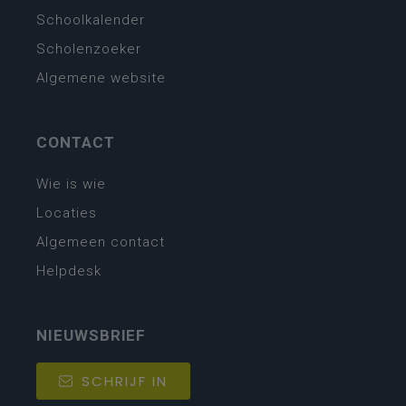
Schoolkalender
Scholenzoeker
Algemene website
CONTACT
Wie is wie
Locaties
Algemeen contact
Helpdesk
NIEUWSBRIEF
SCHRIJF IN