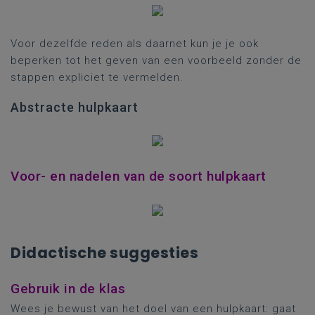
Voor dezelfde reden als daarnet kun je je ook
beperken tot het geven van een voorbeeld zonder de
stappen expliciet te vermelden.
Abstracte hulpkaart
Voor- en nadelen van de soort hulpkaart
Didactische suggesties
Gebruik in de klas
Wees je bewust van het doel van een hulpkaart: gaat