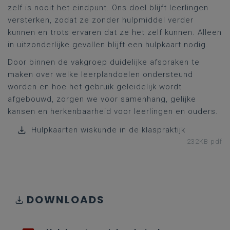
zelf is nooit het eindpunt. Ons doel blijft leerlingen
versterken, zodat ze zonder hulpmiddel verder
kunnen en trots ervaren dat ze het zelf kunnen. Alleen
in uitzonderlijke gevallen blijft een hulpkaart nodig.
Door binnen de vakgroep duidelijke afspraken te
maken over welke leerplandoelen ondersteund
worden en hoe het gebruik geleidelijk wordt
afgebouwd, zorgen we voor samenhang, gelijke
kansen en herkenbaarheid voor leerlingen en ouders.
Hulpkaarten wiskunde in de klaspraktijk
232KB pdf
DOWNLOADS