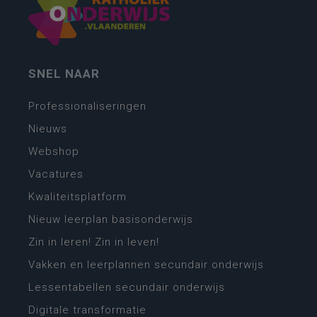
SNEL NAAR
Professionaliseringen
Nieuws
Webshop
Vacatures
Kwaliteitsplatform
Nieuw leerplan basisonderwijs
Zin in leren! Zin in leven!
Vakken en leerplannen secundair onderwijs
Lessentabellen secundair onderwijs
Digitale transformatie