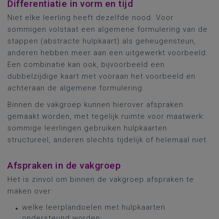
Differentiatie in vorm en tijd
Niet elke leerling heeft dezelfde nood. Voor
sommigen volstaat een algemene formulering van de
stappen (abstracte hulpkaart) als geheugensteun,
anderen hebben meer aan een uitgewerkt voorbeeld.
Een combinatie kan ook, bijvoorbeeld een
dubbelzijdige kaart met vooraan het voorbeeld en
achteraan de algemene formulering.
Binnen de vakgroep kunnen hierover afspraken
gemaakt worden, met tegelijk ruimte voor maatwerk:
sommige leerlingen gebruiken hulpkaarten
structureel, anderen slechts tijdelijk of helemaal niet.
Afspraken in de vakgroep
Het is zinvol om binnen de vakgroep afspraken te
maken over:
welke leerplandoelen met hulpkaarten
ondersteund worden;