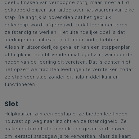
deel uitmaken van verhoogde zorg, maar moet altijd
gekoppeld blijven aan uitleg over het waarom van elke
stap. Belangrijk is bovendien dat het gebruik
geleidelijk wordt afgebouwd, zodat leerlingen leren
zelfstandig te werken. Het uiteindelijke doel is dat
leerlingen de hulpkaart niet meer nodig hebben.
Alleen in uitzonderlijke gevallen kan een stappenplan
of hulpkaart een blijvende maatregel zijn, wanneer de
noden van de leerling dit vereisen. Dat is echter niet
het opzet: we trachten leerlingen te versterken zodat
ze stap voor stap zonder dit hulpmiddel kunnen
functioneren.
Slot
Hulpkaarten zijn een opstapje: ze bieden leerlingen
houvast op weg naar inzicht en zelfstandigheid. Ze
maken differentiatie mogelijk en geven vertrouwen
om leerstof stapsgewijs te verwerken. Maar de kaart