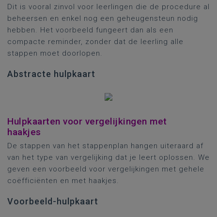
Dit is vooral zinvol voor leerlingen die de procedure al
beheersen en enkel nog een geheugensteun nodig
hebben. Het voorbeeld fungeert dan als een
compacte reminder, zonder dat de leerling alle
stappen moet doorlopen.
Abstracte hulpkaart
Hulpkaarten voor vergelijkingen met
haakjes
De stappen van het stappenplan hangen uiteraard af
van het type van vergelijking dat je leert oplossen. We
geven een voorbeeld voor vergelijkingen met gehele
coëfficiënten en met haakjes.
Voorbeeld-hulpkaart