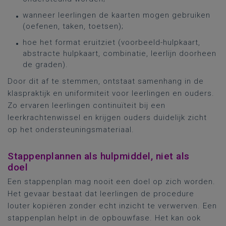
wanneer leerlingen de kaarten mogen gebruiken
(oefenen, taken, toetsen);
hoe het format eruitziet (voorbeeld-hulpkaart,
abstracte hulpkaart, combinatie, leerlijn doorheen
de graden).
Door dit af te stemmen, ontstaat samenhang in de
klaspraktijk en uniformiteit voor leerlingen en ouders.
Zo ervaren leerlingen continuïteit bij een
leerkrachtenwissel en krijgen ouders duidelijk zicht
op het ondersteuningsmateriaal.
Stappenplannen als hulpmiddel, niet als
doel
Een stappenplan mag nooit een doel op zich worden.
Het gevaar bestaat dat leerlingen de procedure
louter kopiëren zonder echt inzicht te verwerven. Een
stappenplan helpt in de opbouwfase. Het kan ook