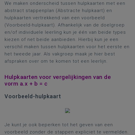
We maken onderscheid tussen hulpkaarten met een
abstract stappenplan (Abstracte hulpkaart) en
hulpkaarten vertrekkend van een voorbeeld
(Voorbeeld-hulpkaart). Afhankelijk van de doelgroep
en/of individuele leerling kun je één van beide types
kiezen of net beide aanbieden. Hierbij kun je een
verschil maken tussen hulpkaarten voor het eerste en
het tweede jaar. Als vakgroep maak je hier best
afspraken over om te komen tot een leerlijn.
Hulpkaarten voor vergelijkingen van de
vorm a.x + b = c
Voorbeeld-hulpkaart
Je kunt je ook beperken tot het geven van een
voorbeeld zonder de stappen expliciet te vermelden.