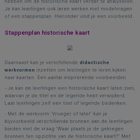
hebben om de historische kaart verder te analyseren.
Je kan leerlingen ook leren werken met modelvragen
of een stappenplan. Hieronder vind je een voorbeeld.
Stappenplan historische kaart
Daarnaast kan je verschillende
didactische
werkvormen
inzetten om leerlingen te leren kijken
naar kaarten. Een aantal inspirerende voorbeelden
- Je kan de leerlingen een historische kaart laten zien,
waarvan je de titel en de legende hebt verwijderd.
Laat leerlingen zelf een titel of legende bedenken.
- Met de werkvorm ‘Vroeger of later’ kan je
bijvoorbeeld verschillende bronnen aan de leerlingen
bieden met de vraag ‘Waar plaats je de gekregen
bronnen ten opzichte van de historische kaart?’ Met