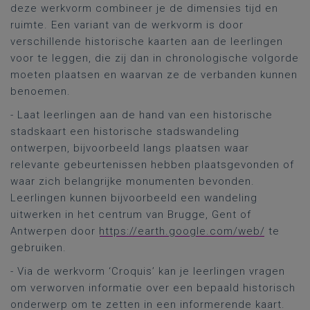
deze werkvorm combineer je de dimensies tijd en
ruimte. Een variant van de werkvorm is door
verschillende historische kaarten aan de leerlingen
voor te leggen, die zij dan in chronologische volgorde
moeten plaatsen en waarvan ze de verbanden kunnen
benoemen.
- Laat leerlingen aan de hand van een historische
stadskaart een historische stadswandeling
ontwerpen, bijvoorbeeld langs plaatsen waar
relevante gebeurtenissen hebben plaatsgevonden of
waar zich belangrijke monumenten bevonden.
Leerlingen kunnen bijvoorbeeld een wandeling
uitwerken in het centrum van Brugge, Gent of
Antwerpen door
https://earth.google.com/web/
te
gebruiken.
- Via de werkvorm ‘Croquis’ kan je leerlingen vragen
om verworven informatie over een bepaald historisch
onderwerp om te zetten in een informerende kaart.