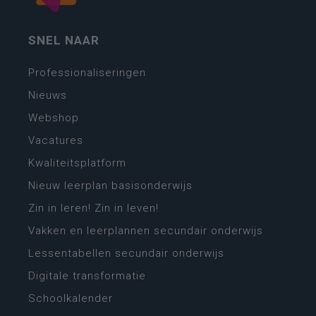
SNEL NAAR
Professionaliseringen
Nieuws
Webshop
Vacatures
Kwaliteitsplatform
Nieuw leerplan basisonderwijs
Zin in leren! Zin in leven!
Vakken en leerplannen secundair onderwijs
Lessentabellen secundair onderwijs
Digitale transformatie
Schoolkalender