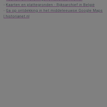
-
Kaarten en plattegronden - Rijksarchief in België
-
Ga op ontdekking in het middeleeuwse Google Maps
| historianet.nl