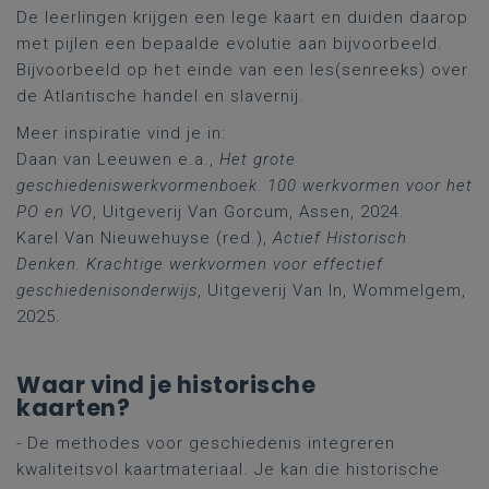
De leerlingen krijgen een lege kaart en duiden daarop
met pijlen een bepaalde evolutie aan bijvoorbeeld.
Bijvoorbeeld op het einde van een les(senreeks) over
de Atlantische handel en slavernij.
Meer inspiratie vind je in:
Daan van Leeuwen e.a.,
Het grote
geschiedeniswerkvormenboek. 100 werkvormen voor het
PO en VO
, Uitgeverij Van Gorcum, Assen, 2024.
Karel Van Nieuwehuyse (red.),
Actief Historisch
Denken. Krachtige werkvormen voor effectief
geschiedenisonderwijs
, Uitgeverij Van In, Wommelgem,
2025.
Waar vind je historische
kaarten?
- De methodes voor geschiedenis integreren
kwaliteitsvol kaartmateriaal. Je kan die historische