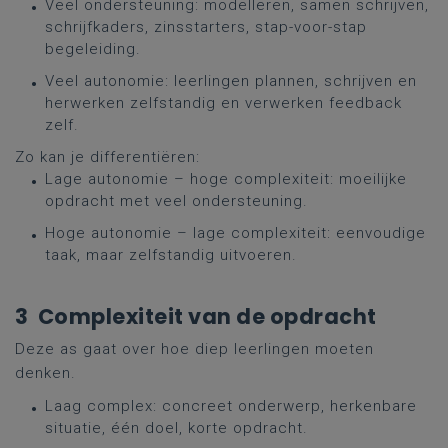
Veel ondersteuning: modelleren, samen schrijven,
schrijfkaders, zinsstarters, stap-voor-stap
begeleiding.
Veel autonomie: leerlingen plannen, schrijven en
herwerken zelfstandig en verwerken feedback
zelf.
Zo kan je differentiëren:
Lage autonomie – hoge complexiteit: moeilijke
opdracht met veel ondersteuning.
Hoge autonomie – lage complexiteit: eenvoudige
taak, maar zelfstandig uitvoeren.
3 Complexiteit van de opdracht
Deze as gaat over hoe diep leerlingen moeten
denken.
Laag complex: concreet onderwerp, herkenbare
situatie, één doel, korte opdracht.