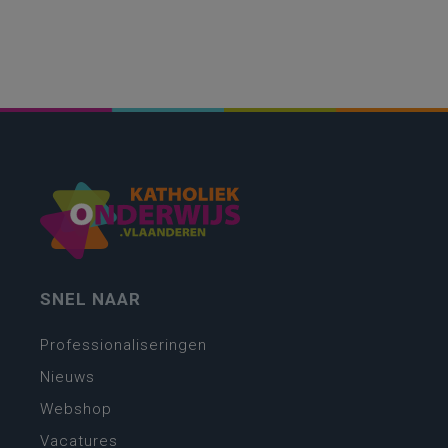
SNEL NAAR
Professionaliseringen
Nieuws
Webshop
Vacatures