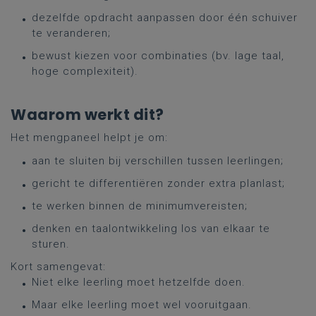
dezelfde opdracht aanpassen door één schuiver
te veranderen;
bewust kiezen voor combinaties (bv. lage taal,
hoge complexiteit).
Waarom werkt dit?
Het mengpaneel helpt je om:
aan te sluiten bij verschillen tussen leerlingen;
gericht te differentiëren zonder extra planlast;
te werken binnen de minimumvereisten;
denken en taalontwikkeling los van elkaar te
sturen.
Kort samengevat:
Niet elke leerling moet hetzelfde doen.
Maar elke leerling moet wel vooruitgaan.