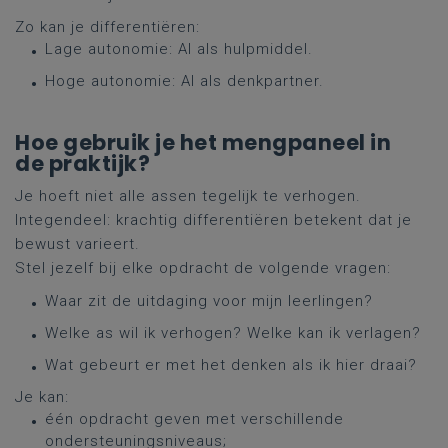
Zo kan je differentiëren:
Lage autonomie: AI als hulpmiddel.
Hoge autonomie: AI als denkpartner.
Hoe gebruik je het mengpaneel in
de praktijk?
Je hoeft niet alle assen tegelijk te verhogen.
Integendeel: krachtig differentiëren betekent dat je
bewust varieert.
Stel jezelf bij elke opdracht de volgende vragen:
Waar zit de uitdaging voor mijn leerlingen?
Welke as wil ik verhogen? Welke kan ik verlagen?
Wat gebeurt er met het denken als ik hier draai?
Je kan:
één opdracht geven met verschillende
ondersteuningsniveaus;