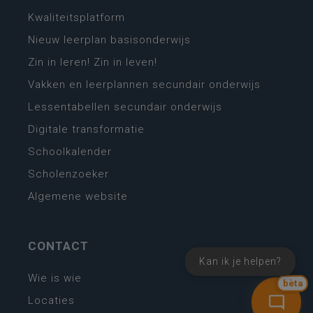
Kwaliteitsplatform
Nieuw leerplan basisonderwijs
Zin in leren! Zin in leven!
Vakken en leerplannen secundair onderwijs
Lessentabellen secundair onderwijs
Digitale transformatie
Schoolkalender
Scholenzoeker
Algemene website
CONTACT
Kan ik je helpen?
Wie is wie
bèta
Locaties