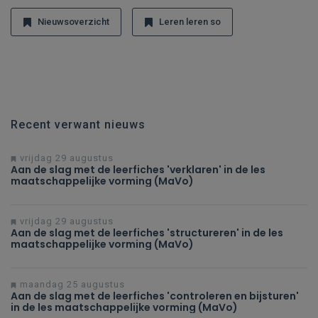
Nieuwsoverzicht
Leren leren so
Recent verwant nieuws
vrijdag 29 augustus
Aan de slag met de leerfiches 'verklaren' in de les
maatschappelijke vorming (MaVo)
vrijdag 29 augustus
Aan de slag met de leerfiches 'structureren' in de les
maatschappelijke vorming (MaVo)
maandag 25 augustus
Aan de slag met de leerfiches 'controleren en bijsturen'
in de les maatschappelijke vorming (MaVo)