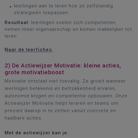
leerlingen aan te leren hoe ze zelfstandig
strategieën toepassen.
Resultaat
: leerlingen voelen zich competenter,
nemen meer eigenaarschap en komen makkelijker tot
leren.
Naar de leerfiches.
2) De Actiewijzer Motivatie: kleine acties,
grote motivatieboost
Motivatie ontstaat niet toevallig. Ze groeit wanneer
leerlingen betekenis en betrokkenheid ervaren,
autonomie krijgen en competentie opbouwen. Onze
Actiewijzer Motivatie helpt leraren en teams om
precies daarop in te zetten vanuit concrete en
haalbare acties.
Met de actiewijzer kan je: