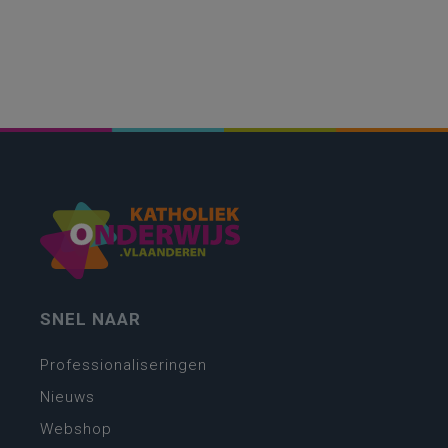
SNEL NAAR
Professionaliseringen
Nieuws
Webshop