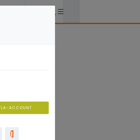
VLA-ACCOUNT