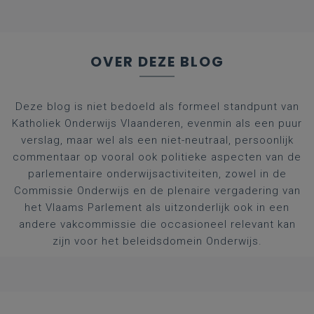
OVER DEZE BLOG
Deze blog is niet bedoeld als formeel standpunt van
Katholiek Onderwijs Vlaanderen, evenmin als een puur
verslag, maar wel als een niet-neutraal, persoonlijk
commentaar op vooral ook politieke aspecten van de
parlementaire onderwijsactiviteiten, zowel in de
Commissie Onderwijs en de plenaire vergadering van
het Vlaams Parlement als uitzonderlijk ook in een
andere vakcommissie die occasioneel relevant kan
zijn voor het beleidsdomein Onderwijs.