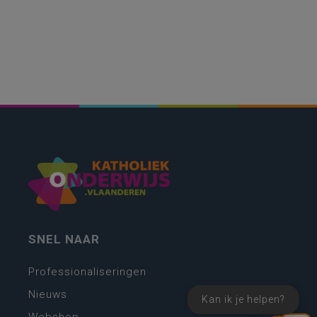
SNEL NAAR
Professionaliseringen
Nieuws
Kan ik je helpen?