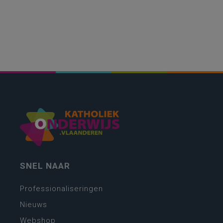
SNEL NAAR
Professionaliseringen
Nieuws
Webshop