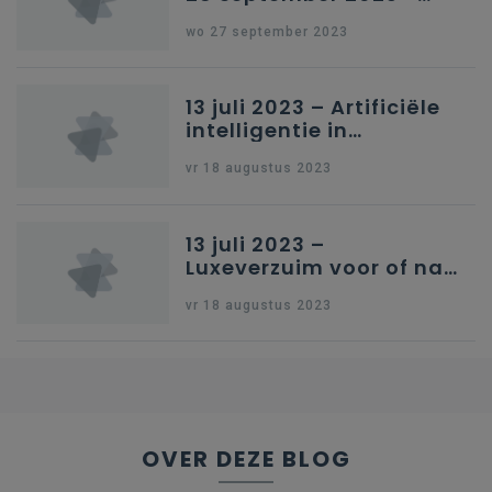
Schriftelijke vragen
wo 27 september 2023
13 juli 2023 – Artificiële
intelligentie in
onderwijs
vr 18 augustus 2023
13 juli 2023 –
Luxeverzuim voor of na
schoolvakantie
vr 18 augustus 2023
OVER DEZE BLOG