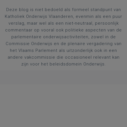
Deze blog is niet bedoeld als formeel standpunt van
Katholiek Onderwijs Vlaanderen, evenmin als een puur
verslag, maar wel als een niet-neutraal, persoonlijk
commentaar op vooral ook politieke aspecten van de
parlementaire onderwijsactiviteiten, zowel in de
Commissie Onderwijs en de plenaire vergadering van
het Vlaams Parlement als uitzonderlijk ook in een
andere vakcommissie die occasioneel relevant kan
zijn voor het beleidsdomein Onderwijs.