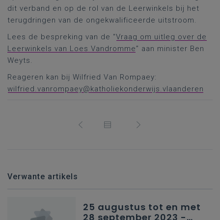
dit verband en op de rol van de Leerwinkels bij het
terugdringen van de ongekwalificeerde uitstroom.
Lees de bespreking van de “
Vraag om uitleg over de
Leerwinkels van Loes Vandromme
” aan minister Ben
Weyts.
Reageren kan bij Wilfried Van Rompaey:
wilfried.vanrompaey@katholiekonderwijs.vlaanderen
Verwante artikels
25 augustus tot en met
28 september 2023 -