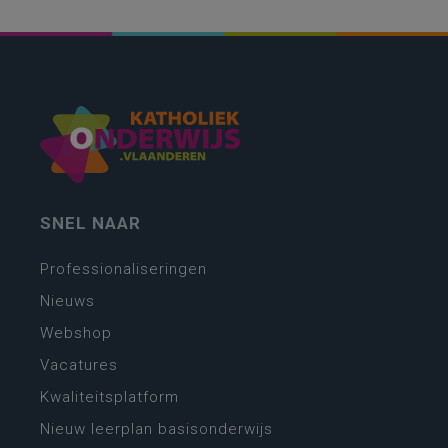
SNEL NAAR
Professionaliseringen
Nieuws
Webshop
Vacatures
Kwaliteitsplatform
Nieuw leerplan basisonderwijs