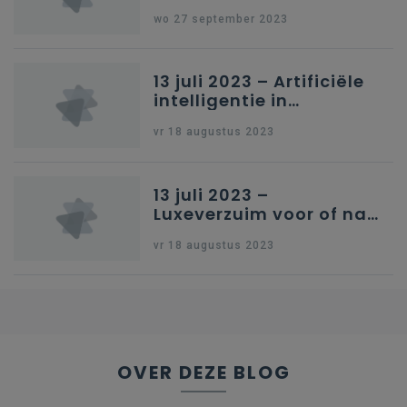
Schriftelijke vragen
wo 27 september 2023
13 juli 2023 – Artificiële
intelligentie in
onderwijs
vr 18 augustus 2023
13 juli 2023 –
Luxeverzuim voor of na
schoolvakantie
vr 18 augustus 2023
OVER DEZE BLOG