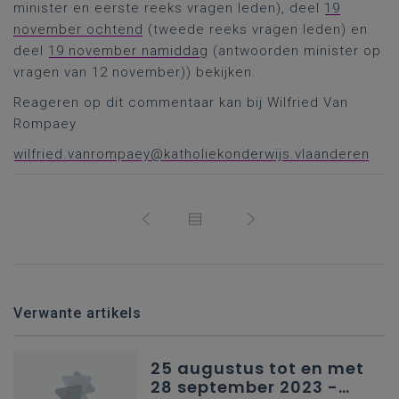
minister en eerste reeks vragen leden), deel
19
november ochtend
(tweede reeks vragen leden) en
deel
19 november namiddag
(antwoorden minister op
vragen van 12 november)) bekijken.
Reageren op dit commentaar kan bij Wilfried Van
Rompaey
wilfried.vanrompaey@katholiekonderwijs.vlaanderen
Verwante artikels
25 augustus tot en met
28 september 2023 -