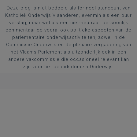
Deze blog is niet bedoeld als formeel standpunt van
Katholiek Onderwijs Vlaanderen, evenmin als een puur
verslag, maar wel als een niet-neutraal, persoonlijk
commentaar op vooral ook politieke aspecten van de
parlementaire onderwijsactiviteiten, zowel in de
Commissie Onderwijs en de plenaire vergadering van
het Vlaams Parlement als uitzonderlijk ook in een
andere vakcommissie die occasioneel relevant kan
zijn voor het beleidsdomein Onderwijs.