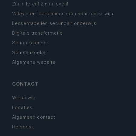
Zin in leren! Zin in leven!
Vakken en leerplannen secundair onderwijs
Lessentabellen secundair onderwijs
Digitale transformatie
Schoolkalender
Scholenzoeker
Algemene website
CONTACT
Wie is wie
Locaties
Algemeen contact
Helpdesk