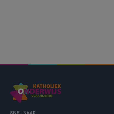
SNEL NAAR