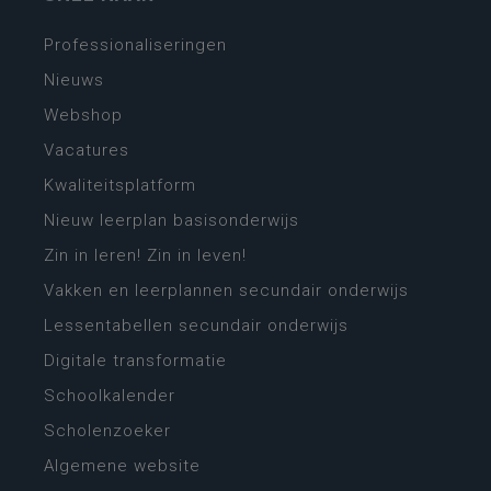
Professionaliseringen
Nieuws
Webshop
Vacatures
Kwaliteitsplatform
Nieuw leerplan basisonderwijs
Zin in leren! Zin in leven!
Vakken en leerplannen secundair onderwijs
Lessentabellen secundair onderwijs
Digitale transformatie
Schoolkalender
Scholenzoeker
Algemene website