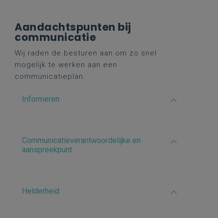
Aandachtspunten bij
communicatie
Wij raden de besturen aan om zo snel
mogelijk te werken aan een
communicatieplan.
Informeren
Communicatieverantwoordelijke en
aanspreekpunt
Helderheid