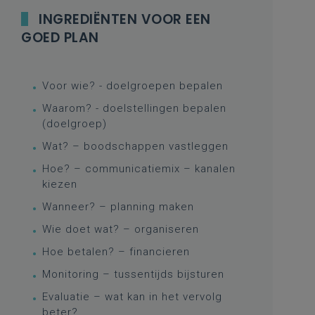
INGREDIËNTEN VOOR EEN
GOED PLAN
Voor wie? - doelgroepen bepalen
Waarom? - doelstellingen bepalen
(doelgroep)
Wat? – boodschappen vastleggen
Hoe? – communicatiemix – kanalen
kiezen
Wanneer? – planning maken
Wie doet wat? – organiseren
Hoe betalen? – financieren
Monitoring – tussentijds bijsturen
Evaluatie – wat kan in het vervolg
beter?