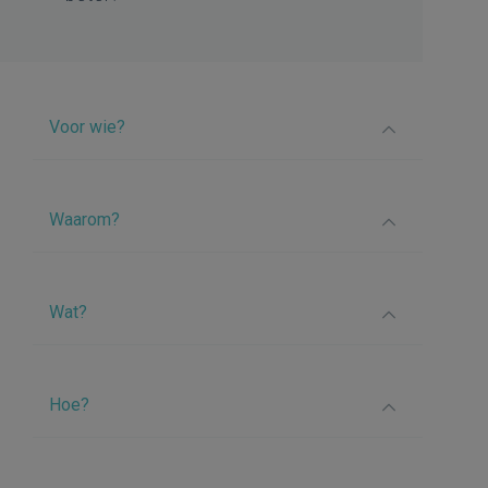
Voor wie?
Waarom?
Wat?
Hoe?