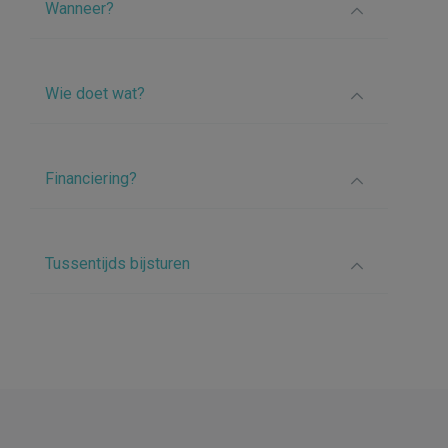
Wanneer?
Wie doet wat?
Financiering?
Tussentijds bijsturen