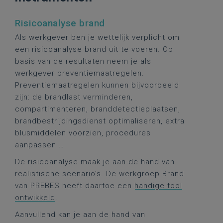
Risicoanalyse brand
Als werkgever ben je wettelijk verplicht om
een risicoanalyse brand uit te voeren. Op
basis van de resultaten neem je als
werkgever preventiemaatregelen.
Preventiemaatregelen kunnen bijvoorbeeld
zijn: de brandlast verminderen,
compartimenteren, branddetectieplaatsen,
brandbestrijdingsdienst optimaliseren, extra
blusmiddelen voorzien, procedures
aanpassen …
De risicoanalyse maak je aan de hand van
realistische scenario’s. De werkgroep Brand
van PREBES heeft daartoe een
handige tool
ontwikkeld
.
Aanvullend kan je aan de hand van