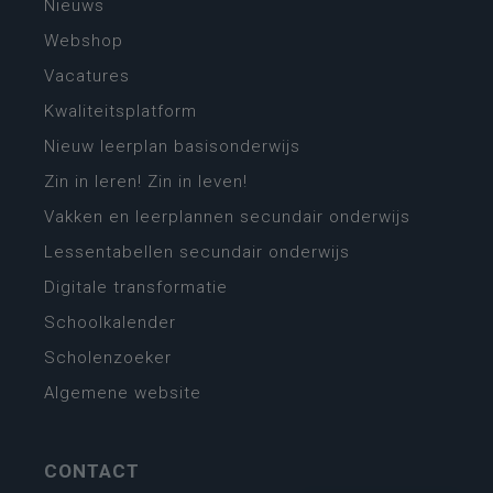
Nieuws
Webshop
Vacatures
Kwaliteitsplatform
Nieuw leerplan basisonderwijs
Zin in leren! Zin in leven!
Vakken en leerplannen secundair onderwijs
Lessentabellen secundair onderwijs
Digitale transformatie
Schoolkalender
Scholenzoeker
Algemene website
CONTACT