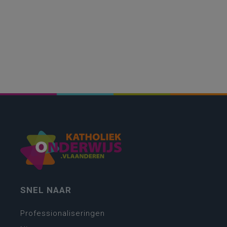
SNEL NAAR
Professionaliseringen