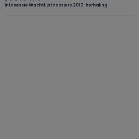
Infosessie Wachtlijstdossiers 2010: herhaling