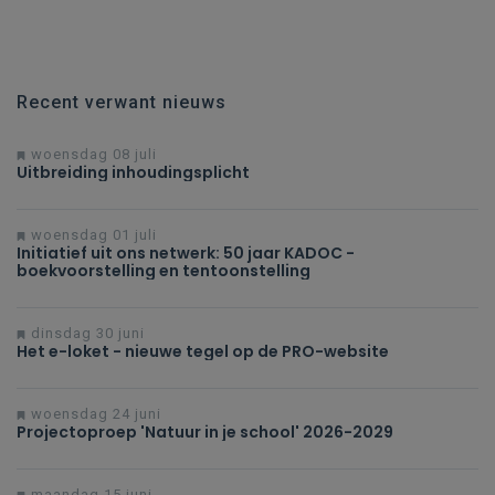
Recent verwant nieuws
woensdag 08 juli
Uitbreiding inhoudingsplicht
woensdag 01 juli
Initiatief uit ons netwerk: 50 jaar KADOC -
boekvoorstelling en tentoonstelling
dinsdag 30 juni
Het e-loket - nieuwe tegel op de PRO-website
woensdag 24 juni
Projectoproep 'Natuur in je school' 2026-2029
maandag 15 juni