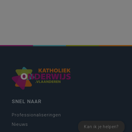
SNEL NAAR
Professionaliseringen
Nieuws
Kan ik je helpen?