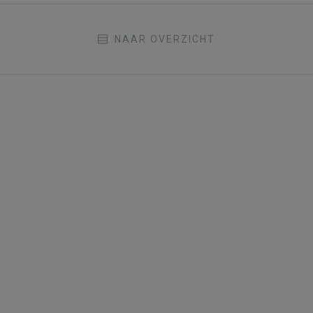
NAAR OVERZICHT