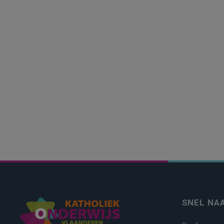
SNEL NA