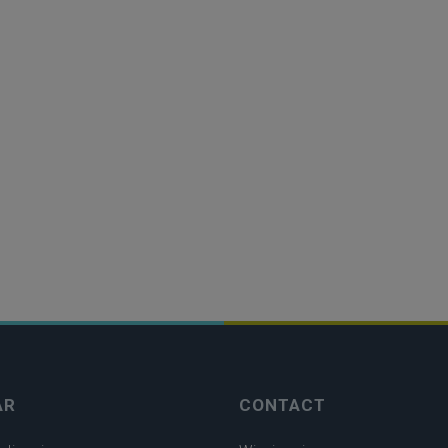
AR
CONTACT