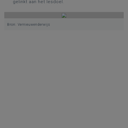
gelinkt aan het lesdoel.
Bron: Vernieuwenderwijs