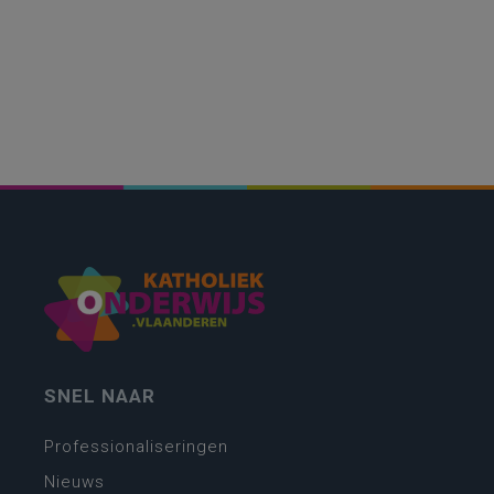
SNEL NAAR
Professionaliseringen
Nieuws