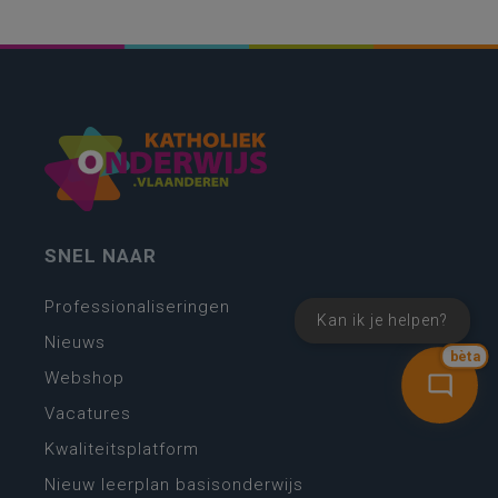
SNEL NAAR
Professionaliseringen
Kan ik je helpen?
Nieuws
bèta
Webshop
Vacatures
Kwaliteitsplatform
Nieuw leerplan basisonderwijs