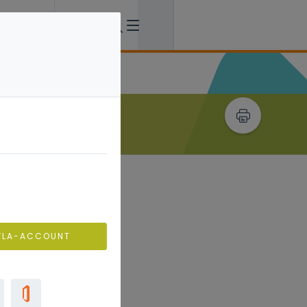
VLA-ACCOUNT