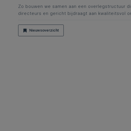
Zo bouwen we samen aan een overlegstructuur die 
directeurs en gericht bijdraagt aan kwaliteitsvol o
Nieuwsoverzicht