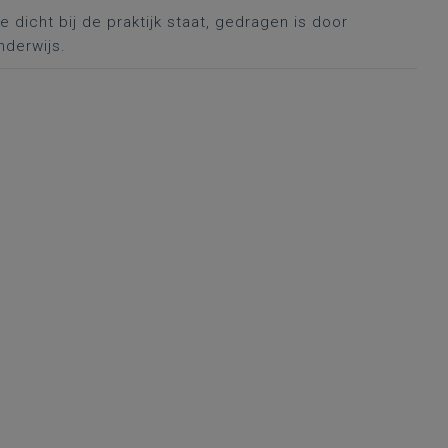
dicht bij de praktijk staat, gedragen is door
nderwijs.