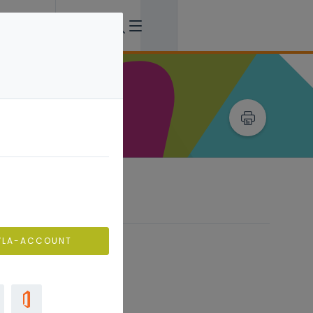
VLA-ACCOUNT