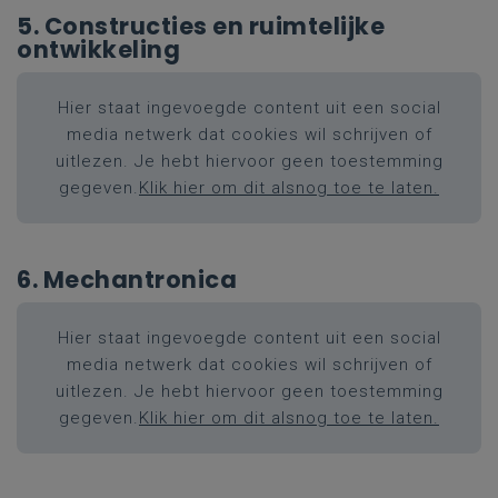
5. Constructies en ruimtelijke
ontwikkeling
Hier staat ingevoegde content uit een social
media netwerk dat cookies wil schrijven of
uitlezen. Je hebt hiervoor geen toestemming
gegeven.
Klik hier om dit alsnog toe te laten.
6. Mechantronica
Hier staat ingevoegde content uit een social
media netwerk dat cookies wil schrijven of
uitlezen. Je hebt hiervoor geen toestemming
gegeven.
Klik hier om dit alsnog toe te laten.