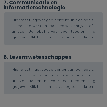
7. Communicatie en
informatietechnologie
Hier staat ingevoegde content uit een social
media netwerk dat cookies wil schrijven of
uitlezen. Je hebt hiervoor geen toestemming
gegeven.
Klik hier om dit alsnog toe te laten.
8. Levenswetenschappen
Hier staat ingevoegde content uit een social
media netwerk dat cookies wil schrijven of
uitlezen. Je hebt hiervoor geen toestemming
gegeven.
Klik hier om dit alsnog toe te laten.