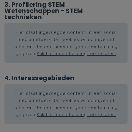
3. Profilering STEM
Wetenschappen - STEM
technieken
Hier staat ingevoegde content uit een social
media netwerk dat cookies wil schrijven of
uitlezen. Je hebt hiervoor geen toestemming
gegeven.
Klik hier om dit alsnog toe te laten.
4. Interessegebieden
Hier staat ingevoegde content uit een social
media netwerk dat cookies wil schrijven of
uitlezen. Je hebt hiervoor geen toestemming
gegeven.
Klik hier om dit alsnog toe te laten.