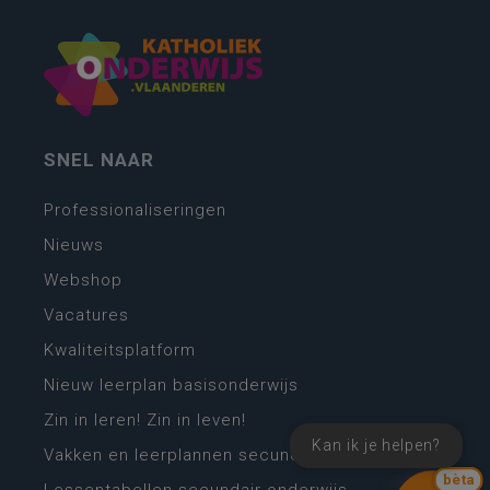
SNEL NAAR
Professionaliseringen
Nieuws
Webshop
Vacatures
Kwaliteitsplatform
Nieuw leerplan basisonderwijs
Zin in leren! Zin in leven!
Kan ik je helpen?
Vakken en leerplannen secundair onderwijs
bèta