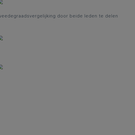
weedegraadsvergelijking door beide leden te delen