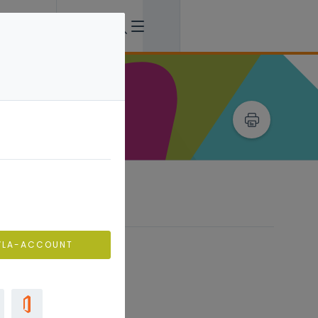
VLA-ACCOUNT