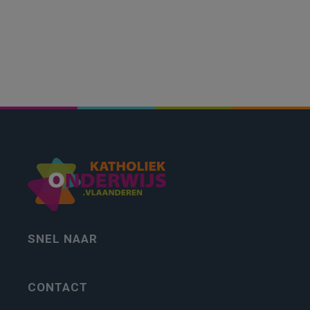
SNEL NAAR
CONTACT