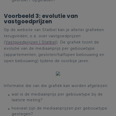
gebruikt / opgeladen?
Voorbeeld 3: evolutie van
vastgoedprijzen
Op de website van Statbel kan je allerlei grafieken
terugvinden, o.a. over vastgoedprijzen
(
Vastgoedprijzen | Statbel
). De grafiek toont de
evolutie van de mediaanprijs per gebouwtype
(appartementen, gesloten/halfopen bebouwing en
open bebouwing) tijdens de voorbije jaren.
Informatie die van die grafiek kan worden afgelezen:
wat is de mediaanprijs per gebouwtype bij de
laatste meting?
hoeveel zijn de mediaanprijzen per gebouwtype
gestegen?