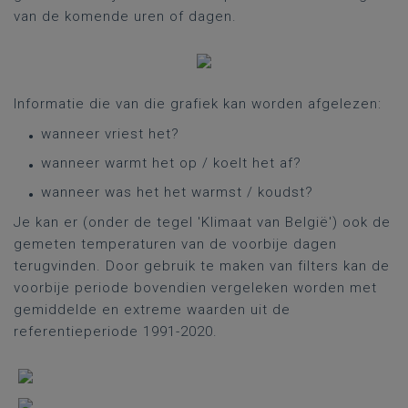
van de komende uren of dagen.
Informatie die van die grafiek kan worden afgelezen:
wanneer vriest het?
wanneer warmt het op / koelt het af?
wanneer was het het warmst / koudst?
Je kan er (onder de tegel 'Klimaat van België') ook de
gemeten temperaturen van de voorbije dagen
terugvinden. Door gebruik te maken van filters kan de
voorbije periode bovendien vergeleken worden met
gemiddelde en extreme waarden uit de
referentieperiode 1991-2020.