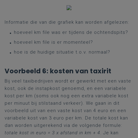
Informatie die van die grafiek kan worden afgelezen:
hoeveel km file was er tijdens de ochtendspits?
hoeveel km file is er momenteel?
hoe is de huidige situatie t.o.v. normaal?
Voorbeeld 6: kosten van taxirit
Bij veel taxibedrijven wordt er gewerkt met een vaste
kost, ook de instapkost genoemd, en een variabele
kost per km (soms ook nog een extra variabele kost
per minuut bij stilstaand verkeer). We gaan in dit
voorbeeld uit van een vaste kost van 4 euro en een
variabele kost van 3 euro per km. De totale kost kan
dan worden uitgerekend via de volgende formule:
totale kost in euro = 3 x afstand in km + 4
. Je kan