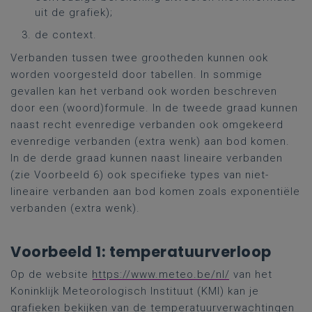
uit de grafiek);
de context.
Verbanden tussen twee grootheden kunnen ook
worden voorgesteld door tabellen. In sommige
gevallen kan het verband ook worden beschreven
door een (woord)formule. In de tweede graad kunnen
naast recht evenredige verbanden ook omgekeerd
evenredige verbanden (extra wenk) aan bod komen.
In de derde graad kunnen naast lineaire verbanden
(zie Voorbeeld 6) ook specifieke types van niet-
lineaire verbanden aan bod komen zoals exponentiële
verbanden (extra wenk).
Voorbeeld 1: temperatuurverloop
Op de website
https://www.meteo.be/nl/
van het
Koninklijk Meteorologisch Instituut (KMI) kan je
grafieken bekijken van de temperatuurverwachtingen