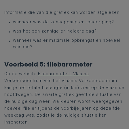
Informatie die van die grafiek kan worden afgelezen:
wanneer was de zonsopgang en -ondergang?
was het een zonnige en heldere dag?
wanneer was er maximale opbrengst en hoeveel
was die?
Voorbeeld 5: filebarometer
Op de website
Filebarometer | Vlaams
Verkeerscentrum
van het Vlaams Verkeerscentrum
kan je het totale filelengte (in km) zien op de Vlaamse
hoofdwegen. De zwarte grafiek geeft de situatie van
de huidige dag weer. Via kleuren wordt weergegeven
hoeveel file er tijdens de voorbije jaren op dezelfde
weekdag was, zodat je de huidige situatie kan
inschatten.