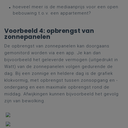
hoeveel meer is de mediaanprijs voor een open
bebouwing t.o.v. een appartement?
Voorbeeld 4: opbrengst van
zonnepanelen
De opbrengst van zonnepanelen kan doorgaans
gemonitord worden via een app. Je kan dan
bijvoorbeeld het geleverde vermogen (uitgedrukt in
Watt) van de zonnepanelen volgen gedurende de
dag. Bij een zonnige en heldere dag is de grafiek
klokvormig, met opbrengst tussen zonsopgang en -
ondergang en een maximale opbrengst rond de
middag. Afwijkingen kunnen bijvoorbeeld het gevolg
zijn van bewolking.