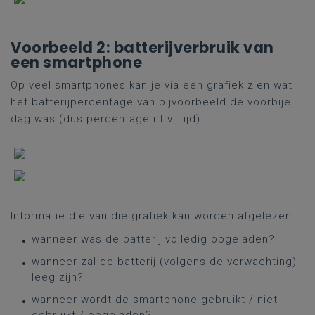
Voorbeeld 2: batterijverbruik van
een smartphone
Op veel smartphones kan je via een grafiek zien wat
het batterijpercentage van bijvoorbeeld de voorbije
dag was (dus percentage i.f.v. tijd).
Informatie die van die grafiek kan worden afgelezen:
wanneer was de batterij volledig opgeladen?
wanneer zal de batterij (volgens de verwachting)
leeg zijn?
wanneer wordt de smartphone gebruikt / niet