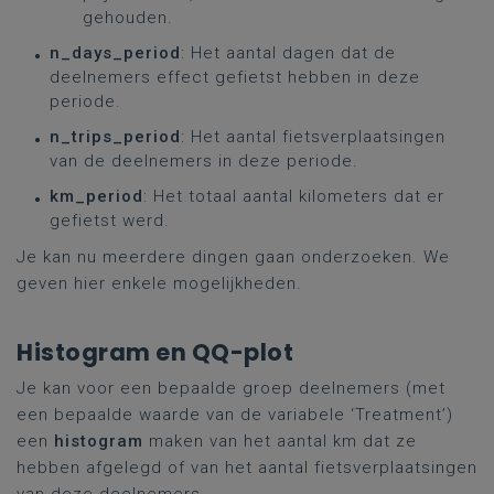
gehouden.
n_days_period
: Het aantal dagen dat de
deelnemers effect gefietst hebben in deze
periode.
n_trips_period
: Het aantal fietsverplaatsingen
van de deelnemers in deze periode.
km_period
: Het totaal aantal kilometers dat er
gefietst werd.
Je kan nu meerdere dingen gaan onderzoeken. We
geven hier enkele mogelijkheden.
Histogram en QQ-plot
Je kan voor een bepaalde groep deelnemers (met
een bepaalde waarde van de variabele ‘Treatment’)
een
histogram
maken van het aantal km dat ze
hebben afgelegd of van het aantal fietsverplaatsingen