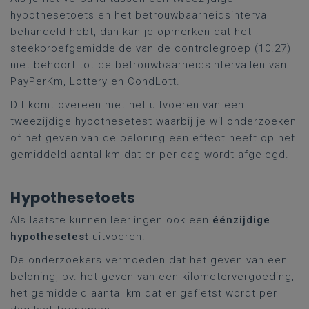
hypothesetoets en het betrouwbaarheidsinterval
behandeld hebt, dan kan je opmerken dat het
steekproefgemiddelde van de controlegroep (10.27)
niet behoort tot de betrouwbaarheidsintervallen van
PayPerKm, Lottery en CondLott.
Dit komt overeen met het uitvoeren van een
tweezijdige hypothesetest waarbij je wil onderzoeken
of het geven van de beloning een effect heeft op het
gemiddeld aantal km dat er per dag wordt afgelegd.
Hypothesetoets
Als laatste kunnen leerlingen ook een
éénzijdige
hypothesetest
uitvoeren.
De onderzoekers vermoeden dat het geven van een
beloning, bv. het geven van een kilometervergoeding,
het gemiddeld aantal km dat er gefietst wordt per