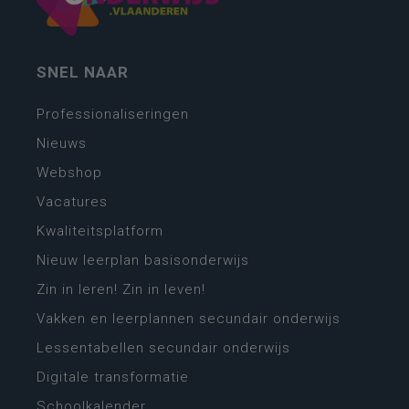
SNEL NAAR
Professionaliseringen
Nieuws
Webshop
Vacatures
Kwaliteitsplatform
Nieuw leerplan basisonderwijs
Zin in leren! Zin in leven!
Vakken en leerplannen secundair onderwijs
Lessentabellen secundair onderwijs
Digitale transformatie
Schoolkalender