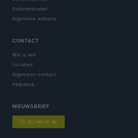
Scholenzoeker
Algemene website
CONTACT
Wie is wie
Locaties
Algemeen contact
Helpdesk
NIEUWSBRIEF
SCHRIJF IN