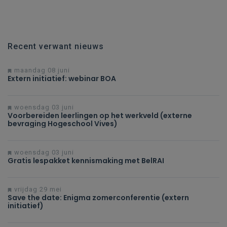
Recent verwant nieuws
maandag 08 juni
Extern initiatief: webinar BOA
woensdag 03 juni
Voorbereiden leerlingen op het werkveld (externe
bevraging Hogeschool Vives)
woensdag 03 juni
Gratis lespakket kennismaking met BelRAI
vrijdag 29 mei
Save the date: Enigma zomerconferentie (extern
initiatief)