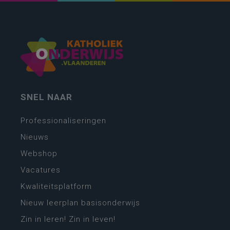
SNEL NAAR
Professionaliseringen
Nieuws
Webshop
Vacatures
Kwaliteitsplatform
Nieuw leerplan basisonderwijs
Zin in leren! Zin in leven!