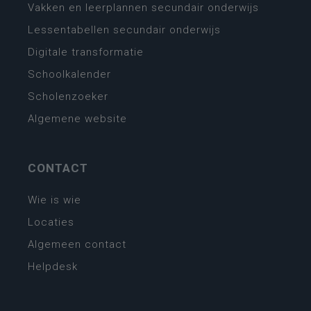
Vakken en leerplannen secundair onderwijs
Lessentabellen secundair onderwijs
Digitale transformatie
Schoolkalender
Scholenzoeker
Algemene website
CONTACT
Wie is wie
Locaties
Algemeen contact
Helpdesk