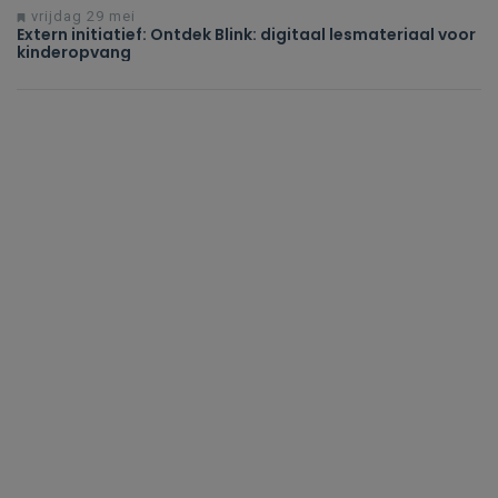
vrijdag 29 mei
Extern initiatief: Ontdek Blink: digitaal lesmateriaal voor
kinderopvang