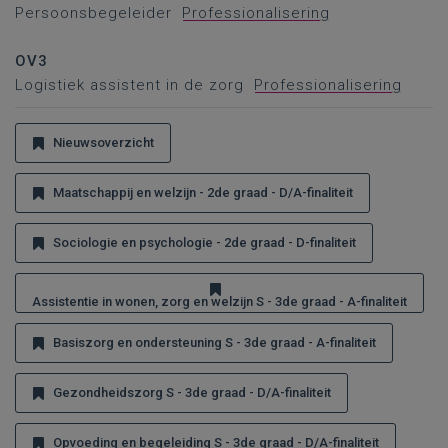
Persoonsbegeleider
Professionalisering
OV3
Logistiek assistent in de zorg
Professionalisering
Nieuwsoverzicht
Maatschappij en welzijn - 2de graad - D/A-finaliteit
Sociologie en psychologie - 2de graad - D-finaliteit
Assistentie in wonen, zorg en welzijn S - 3de graad - A-finaliteit
Basiszorg en ondersteuning S - 3de graad - A-finaliteit
Gezondheidszorg S - 3de graad - D/A-finaliteit
Opvoeding en begeleiding S - 3de graad - D/A-finaliteit