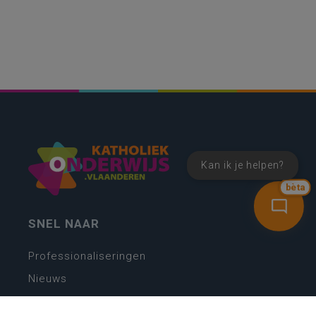
Kan ik je helpen?
bèta
SNEL NAAR
Professionaliseringen
Nieuws
Webshop