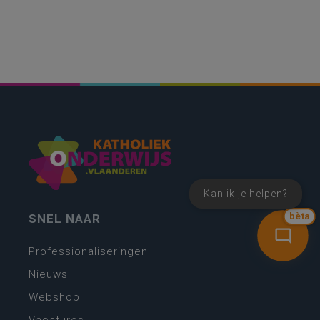
Kan ik je helpen?
bèta
SNEL NAAR
Professionaliseringen
Nieuws
Webshop