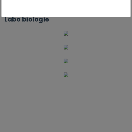
Labo biologie